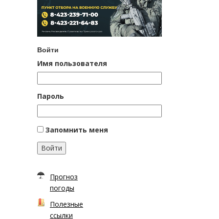
Войти
Имя пользователя
Пароль
Запомнить меня
Войти
Прогноз
погоды
Полезные
ссылки