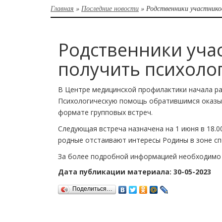
Главная
»
Последние новости
»
Родственники участнико
Родственники уча
получить психоло
В Центре медицинской профилактики начала ра
Психологическую помощь обратившимся оказыв
формате групповых встреч.
Следующая встреча назначена на 1 июня в 18.00.
родные отстаивают интересы Родины в зоне сп
За более подробной информацией необходимо о
Дата публикации материала: 30-05-2023
Поделиться…