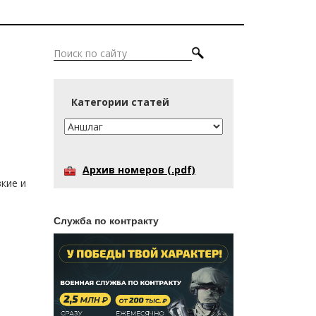
Категории статей
Архив номеров (.pdf)
зкие и
Служба по контракту