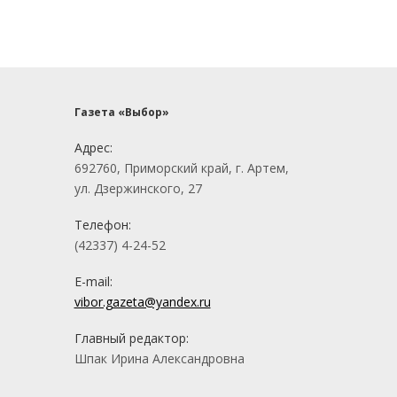
Газета «Выбор»
Адрес:
692760, Приморский край, г. Артем,
ул. Дзержинского, 27
Телефон:
(42337) 4-24-52
E-mail:
vibor.gazeta@yandex.ru
Главный редактор:
Шпак Ирина Александровна