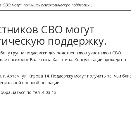
в СВО могут получить психологическую поддержку.
стников СВО могут
гическую поддержку.
боту группа поддержки для родственников участников СВО.
ает психолог Валентина Халютина. Консультации проходят в
 г. Артём, ул. Кирова 14. Поддержку могут получить те, чьи бли
ециальной военной операции.
бращаться по тел: 4-03-13.