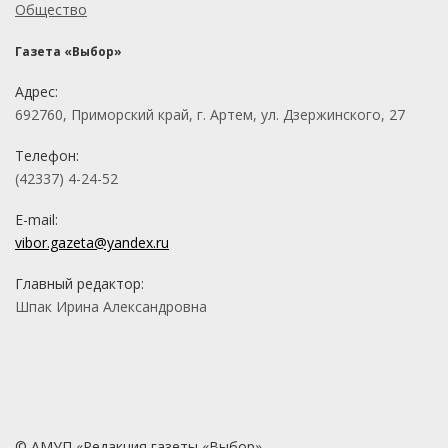
Общество
Газета «Выбор»
Адрес:
692760, Приморский край, г. Артем, ул. Дзержинского, 27
Телефон:
(42337) 4-24-52
E-mail:
vibor.gazeta@yandex.ru
Главный редактор:
Шпак Ирина Александровна
© АМУП «Редакция газеты «Выбор»