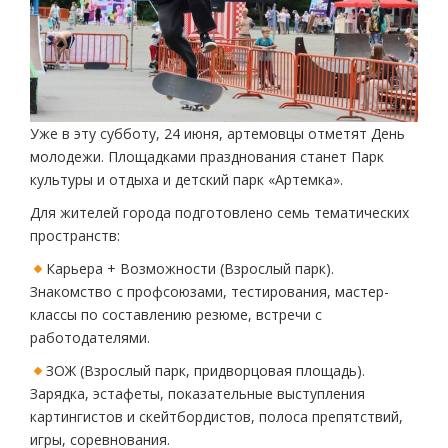
Уже в эту субботу, 24 июня, артемовцы отметят День
молодежи. Площадками празднования станет Парк
культуры и отдыха и детский парк «Артемка».
Для жителей города подготовлено семь тематических
пространств:
Карьера + Возможности (Взрослый парк).
Знакомство с профсоюзами, тестирования, мастер-
классы по составлению резюме, встречи с
работодателями.
ЗОЖ (Взрослый парк, придворцовая площадь).
Зарядка, эстафеты, показательные выступления
картингистов и скейтбордистов, полоса препятствий,
игры, соревнования.