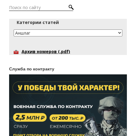
Категории статей
Архив номеров (.pdf)
Служба по контракту