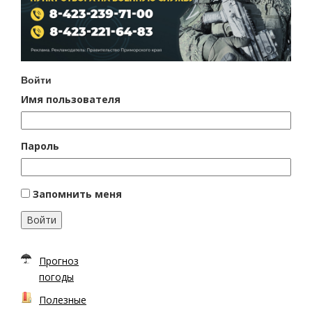
Войти
Имя пользователя
Пароль
Запомнить меня
Войти
Прогноз
погоды
Полезные