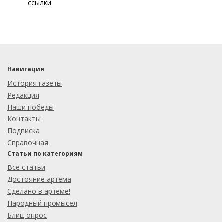
ссылки
Навигация
История газеты
Редакция
Наши победы
Контакты
Подписка
Справочная
Статьи по категориям
Все статьи
Достояние артёма
Сделано в артёме!
Народный промысел
Блиц-опрос