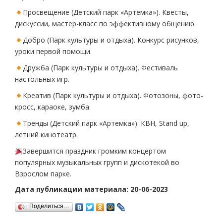
Просвещение (Детский парк «Артемка»). Квесты,
дискуссии, мастер-класс по эффективному общению.
Добро (Парк культуры и отдыха). Конкурс рисунков,
уроки первой помощи.
Дружба (Парк культуры и отдыха). Фестиваль
настольных игр.
Креатив (Парк культуры и отдыха). Фотозоны, фото-
кросс, караоке, зумба.
Тренды (Детский парк «Артемка»). КВН, Stand up,
летний кинотеатр.
Завершится праздник громким концертом
популярных музыкальных групп и дискотекой во
Взрослом парке.
Дата публикации материала: 20-06-2023
Поделиться…