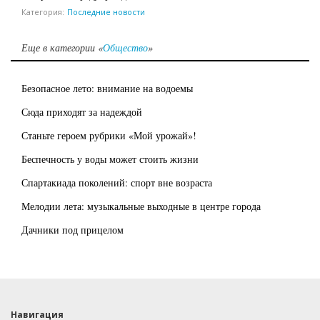
Категория:
Последние новости
Еще в категории «
Общество
»
Безопасное лето: внимание на водоемы
Сюда приходят за надеждой
Станьте героем рубрики «Мой урожай»!
Беспечность у воды может стоить жизни
Спартакиада поколений: спорт вне возраста
Мелодии лета: музыкальные выходные в центре города
Дачники под прицелом
Навигация