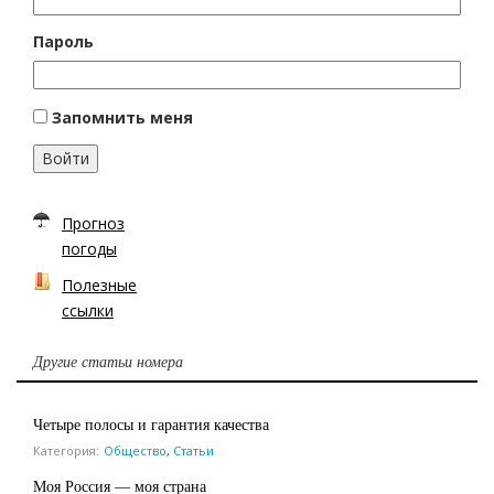
Пароль
Запомнить меня
Войти
Прогноз
погоды
Полезные
ссылки
Другие статьи номера
Четыре полосы и гарантия качества
Категория:
Общество
,
Статьи
Моя Россия — моя страна