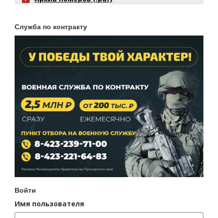
Служба по контракту
Войти
Имя пользователя