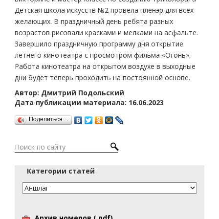
Детская школа искусств №2 провела пленэр для всех
желающих. В праздничный день ребята разных
возрастов рисовали красками и мелками на асфальте.
Завершило праздничную программу дня открытие
летнего кинотеатра с просмотром фильма «Огонь».
Работа кинотеатра на открытом воздухе в выходные
дни будет теперь проходить на постоянной основе.
Автор: Дмитрий Подольский
Дата публикации материала: 16.06.2023
Поделиться…
Категории статей
Архив номеров (.pdf)