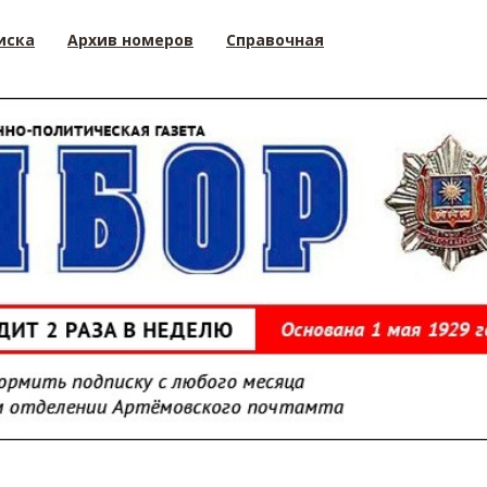
иска
Архив номеров
Справочная