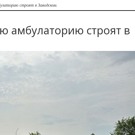
улаторию строят в Заводском.
ю амбулаторию строят в