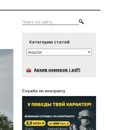
Категории статей
Архив номеров (.pdf)
Служба по контракту