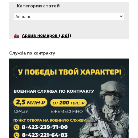
Категории статей
Архив номеров (.pdf)
Служба по контракту