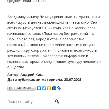
предпочтений зрителя.
Владимиру Ильичу Ленину приписывается фраза, что из
всех искусств для нас важнейшим является кино. Она
активно цитируется с 1922 года, хотя в «оригинале»
начиналась со слов: «Пока народ безграмотный …».
Прошло сто лет, народ в стране повсеместно
грамотный, а кино не стало менее важным в искусстве,
расширяя кругозор зрителя, показывая возможности
технологий визуальной передачи информации и
являясь фактором, определяющим культуру человека и
общества.
Автор: Андрей Киш
Дата публикации материала: 28.07.2023
Поделиться…