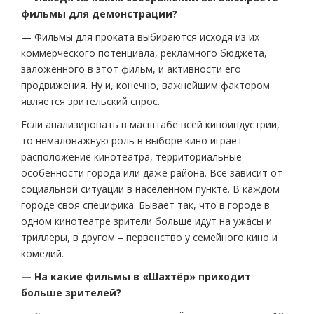
фильмы для демонстрации?
— Фильмы для проката выбираются исходя из их
коммерческого потенциала, рекламного бюджета,
заложенного в этот фильм, и активности его
продвижения. Ну и, конечно, важнейшим фактором
является зрительский спрос.
Если анализировать в масштабе всей киноиндустрии,
то немаловажную роль в выборе кино играет
расположение кинотеатра, территориальные
особенности города или даже района. Всё зависит от
социальной ситуации в населённом пункте. В каждом
городе своя специфика. Бывает так, что в городе в
одном кинотеатре зрители больше идут на ужасы и
триллеры, в другом – первенство у семейного кино и
комедий.
— На какие фильмы в «Шахтёр» приходит
больше зрителей?