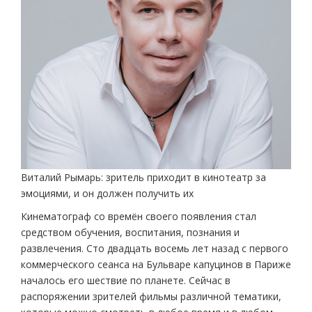
Виталий Рымарь: зритель приходит в кинотеатр за
эмоциями, и он должен получить их
Кинематограф со времён своего появления стал
средством обучения, воспитания, познания и
развлечения. Сто двадцать восемь лет назад с первого
коммерческого сеанса на Бульваре капуцинов в Париже
началось его шествие по планете. Сейчас в
распоряжении зрителей фильмы различной тематики,