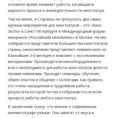
основное время занимает работа, касающаяся
широкого проката и жизнедеятельности кинотеатра.
Тем не менее, я стараюсь не пропускать два самых
крупных мероприятия для кинотеатров – это «Кино
Экспо» в Санкт-Петербурге и Международный форум-
кинорынок «Российский кинобизнес» в Москве. На них
собираются представители большинства кинотеатров
страны, кинокомпании представляют новинки кино на
ближайшие 3-6 месяцев и знакомят с эксклюзивными
материалами. Производители кинооборудования и
всего необходимого для работы кинотеатров делятся
своими новинками. Проходят семинары, обучение,
обмен опытом и общение с коллегами. Как правило,
это очень насыщенная и трудоёмкая работа,
результаты которой потом отображаются на всём
процессе работы любого кинотеатра.
В заключение скажу, что мнения о современном
кинематографе разные. Они зависят от вкуса и