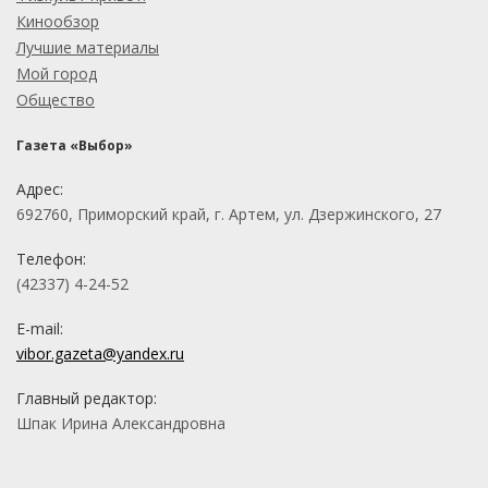
Кинообзор
Лучшие материалы
Мой город
Общество
Газета «Выбор»
Адрес:
692760, Приморский край, г. Артем, ул. Дзержинского, 27
Телефон:
(42337) 4-24-52
E-mail:
vibor.gazeta@yandex.ru
Главный редактор:
Шпак Ирина Александровна