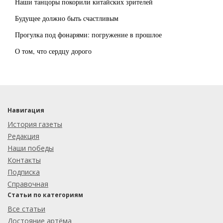
Наши танцоры покорили китайских зрителей
Будущее должно быть счастливым
Прогулка под фонарями: погружение в прошлое
О том, что сердцу дорого
Навигация
История газеты
Редакция
Наши победы
Контакты
Подписка
Справочная
Статьи по категориям
Все статьи
Достояние артёма