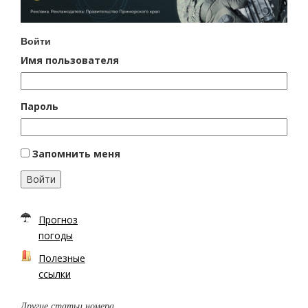
Войти
Имя пользователя
Пароль
Запомнить меня
Войти
Прогноз
погоды
Полезные
ссылки
Другие статьи номера