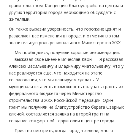
правительством. Концепцию благоустройства центра и
других территорий города необходимо обсуждать с
жителями.
Он также выразил уверенность, что горожане ценят и
разделяют все изменения в городе, и отметил в этом
значительную роль регионального Министерства ЖКХ.
— Мы пообщались, получили хорошие рекомендации,
— высказал своё мнение Вячеслав Квон. — Я рассказал
Алексею Васильевичу и Владимиру Анатольевичу, что у
нас реализуется ещё, что находится на этапе
согласования, что мы планируем сделать. У
муниципалитета есть возможность получать гранты из
федерального бюджета через Министерство
строительства и ЖКХ Российской Федерации. Один
грант мы получили на благоустройство берега Озёрных
ключей, составляется заявка на второй грант на
создание комфортной территории в центре города.
— Приятно смотреть, когда город в зелени, много