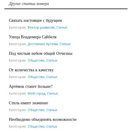
Другие статьи номера
Связать настоящее с будущим
Категория:
Вектор развития
,
Статьи
Улица Владимира Сайбеля
Категория:
Достояние Артема
,
Статьи
Под чистым небом общей Отчизны
Категория:
Общество
,
Статьи
От количества к качеству
Категория:
Общество
,
Статьи
Артёмок станет больше?
Категория:
Мой город
,
Статьи
Стиль имеет значение
Категория:
Общество
,
Статьи
Необходимо объединять возможности
Категория:
Общество
,
Статьи