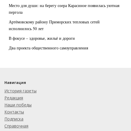
Место для души: на берегу озера Карасиное появилась уютная
пергола
Артёмовскому району Приморских тепловых сетей
исполнилось 50 лет
В фокусе – здоровье, жильё и дороги
Два проекта общественного самоуправления
Навигация
История газеты
Редакция
Наши победы
Контакты
Подписка
Справочная