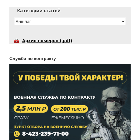
Категории статей
Архив номеров (.pdf)
Служба по контракту