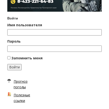
Войти
Имя пользователя
Пароль
Запомнить меня
Войти
Прогноз
погоды
Полезные
ссылки