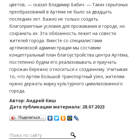
цветов, — сказал Владимир Бабич. — Таких серьёзных
преобразований в Артёме не было за двадцать
последних лет. Важно не только создать
благоприятные условия для проживания в городе, но
сохранить их. Эта обязанность лежит на совести
жителей города. Вместе со специалистами
артёмовской администрации мы составим
концептуальный план благоустройства центра Артёма,
постепенно будем его реализовывать и приучать
горожан бережно относиться к созданному. Учитывая
то, что Артём большой транспортный узел, жителям
нужно держать марку культурного цивилизованного
города.
Автор: Андрей Киш
Дата публикации материала: 28.07.2023
Поделиться…