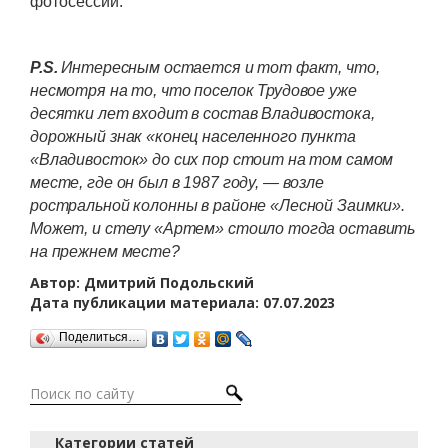
фотосессий.
P.S.
Интересным остается и тот факт, что,
несмотря на то, что поселок Трудовое уже
десятки лет входит в состав Владивостока,
дорожный знак «конец населенного пункта
«Владивосток» до сих пор стоит на том самом
месте, где он был в 1987 году, — возле
ростральной колонны в районе «Лесной Заимки».
Может, и стелу «Артем» стоило тогда оставить
на прежнем месте?
Автор: Дмитрий Подольский
Дата публикации материала: 07.07.2023
Поделиться…
Категории статей