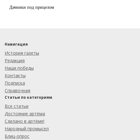
Дачники под прицелом
Навигация
История газеты
Редакция
Наши победы
Контакты
Подписка
Справочная
Статьи по категориям
Все статьи
Достояние артёма
Сделано в артёме!
Народный промысел
Блиц-опрос