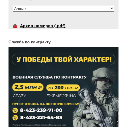
Архив номеров (.pdf)
Служба по контракту