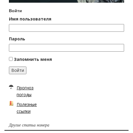
Войти
Имя пользователя
Пароль
Запомнить меня
Войти
Прогноз
погоды
Полезные
ссылки
Другие статьи номера