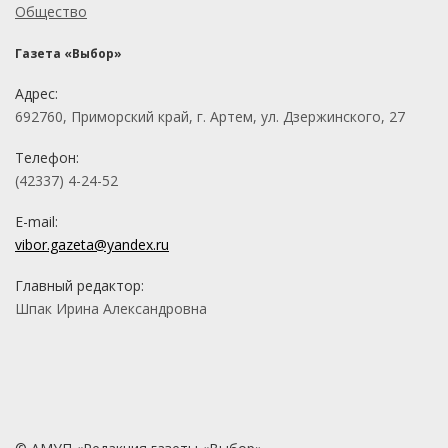
Общество
Газета «Выбор»
Адрес:
692760, Приморский край, г. Артем, ул. Дзержинского, 27
Телефон:
(42337) 4-24-52
E-mail:
vibor.gazeta@yandex.ru
Главный редактор:
Шпак Ирина Александровна