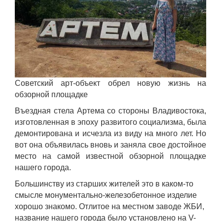
Советский арт-объект обрел новую жизнь на
обзорной площадке
Въездная стела Артема со стороны Владивостока,
изготовленная в эпоху развитого социализма, была
демонтирована и исчезла из виду на много лет. Но
вот она объявилась вновь и заняла свое достойное
место на самой известной обзорной площадке
нашего города.
Большинству из старших жителей это в каком-то
смысле монументально-железобетонное изделие
хорошо знакомо. Отлитое на местном заводе ЖБИ,
название нашего города было установлено на V-