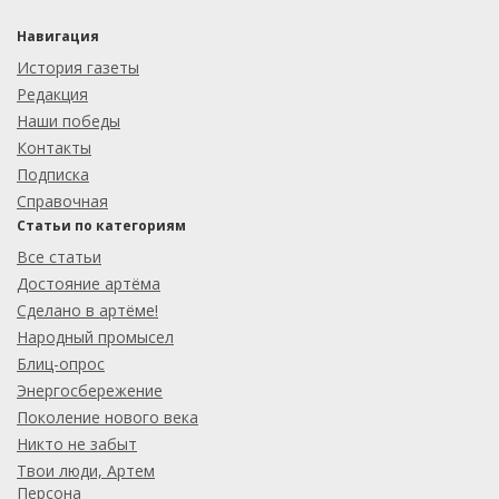
Навигация
История газеты
Редакция
Наши победы
Контакты
Подписка
Справочная
Статьи по категориям
Все статьи
Достояние артёма
Сделано в артёме!
Народный промысел
Блиц-опрос
Энергосбережение
Поколение нового века
Никто не забыт
Твои люди, Артем
Персона