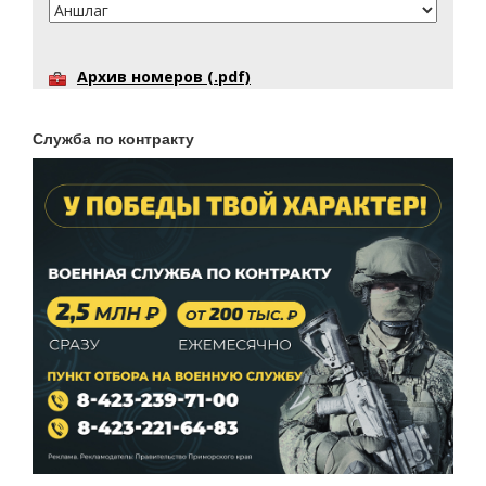
Архив номеров (.pdf)
Служба по контракту