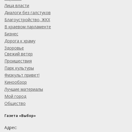
Лица власти
Диалоги без галстуков
Благоустройство, ЖКХ
В краевом парламенте
Бизнес
Дорога к храму
Здоровье
Свежий ветер
Проишествия
Парк культуры
Физкульт привет!
Кинообзор
Лучшие материалы
Мой город
Общество
Газета «Выбор»
Адрес: