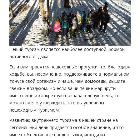
Пеший туризм является наиболее доступной формой
активного отдыха
Если вам нравятся пешеходные прогулки, то, благодаря
ходьбе, вы, несомненно, поддерживаете в нормальном
тонусе свой организм и чаще, чем домоседы, дышите
свежим воздухом. Но если ваши пешие маршруты
имеют ещё и конкретную познавательную цель, то
можно смело утверждать, что вы увлечены
пешеходным туризмом.
Развитию внутреннего туризма в нашей стране на
сегодняшний день придаётся особое значение, и это
имеет объективные предпосылки, исходя из