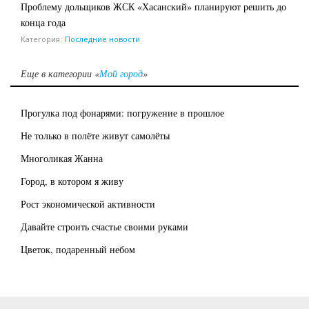
Проблему дольщиков ЖСК «Хасанский» планируют решить до
конца года
Категория:
Последние новости
Еще в категории «
Мой город
»
Прогулка под фонарями: погружение в прошлое
Не только в полёте живут самолёты
Многоликая Жанна
Город, в котором я живу
Рост экономической активности
Давайте строить счастье своими руками
Цветок, подаренный небом