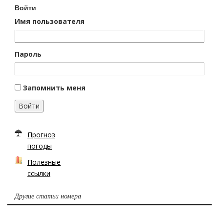
Войти
Имя пользователя
Пароль
Запомнить меня
Войти
Прогноз
погоды
Полезные
ссылки
Другие статьи номера