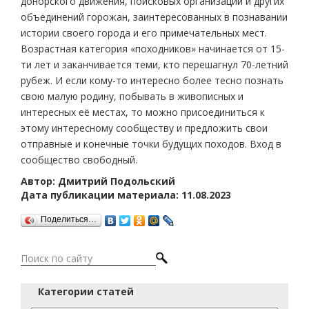
донорского движения, поисковых организаций и других
объединений горожан, заинтересованных в познавании
истории своего города и его примечательных мест.
Возрастная категория «походников» начинается от 15-
ти лет и заканчивается теми, кто перешагнул 70-летний
рубеж. И если кому-то интересно более тесно познать
свою малую родину, побывать в живописных и
интересных её местах, то можно присоединиться к
этому интересному сообществу и предложить свои
отправные и конечные точки будущих походов. Вход в
сообщество свободный.
Автор: Дмитрий Подольский
Дата публикации материала: 11.08.2023
Поделиться…
Категории статей