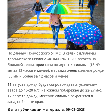
По данным Приморского УГМС: В связи с влиянием
тропического циклона «KHANUN»: 10-11 августа на
большей территории края ожидаются сильные (15-49
мм за 12 часов и менее), местами очень сильные дожди
(50 мм и более за 12 часов и менее).
11 августа дожди будут сопровождаться усилением
ветра до 15-20 м/с, на южном побережье до 22-27 м/с.
12 августа дожди, местами сильные сохранятся в
западной части края.
Дата публикации материала: 09-08-2023