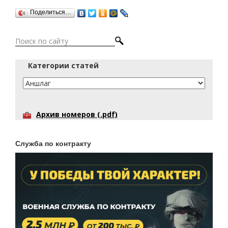
Поделиться…
Категории статей
Архив номеров (.pdf)
Служба по контракту