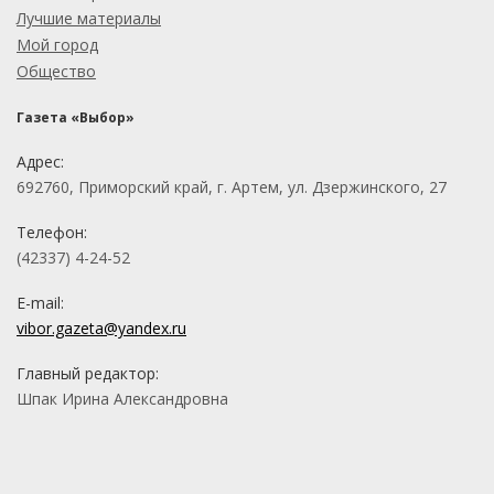
Лучшие материалы
Мой город
Общество
Газета «Выбор»
Адрес:
692760, Приморский край, г. Артем, ул. Дзержинского, 27
Телефон:
(42337) 4-24-52
E-mail:
vibor.gazeta@yandex.ru
Главный редактор:
Шпак Ирина Александровна