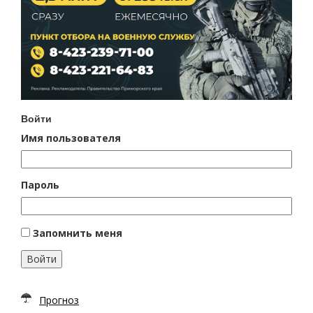
Войти
Имя пользователя
Пароль
Запомнить меня
Войти
Прогноз