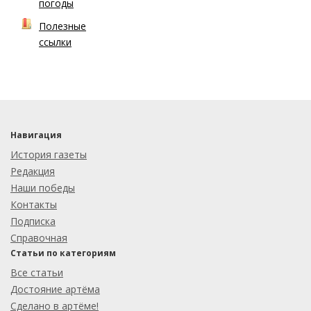
погоды
Полезные
ссылки
Навигация
История газеты
Редакция
Наши победы
Контакты
Подписка
Справочная
Статьи по категориям
Все статьи
Достояние артёма
Сделано в артёме!