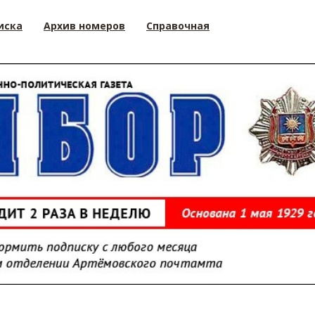
иска
Архив номеров
Справочная