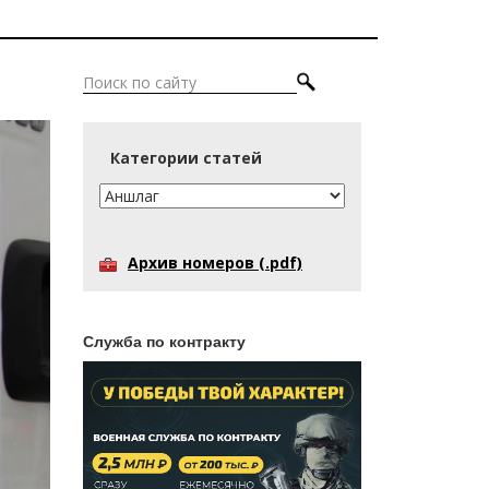
Категории статей
Архив номеров (.pdf)
Служба по контракту