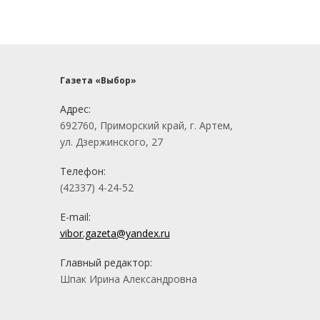
Газета «Выбор»
Адрес:
692760, Приморский край, г. Артем,
ул. Дзержинского, 27
Телефон:
(42337) 4-24-52
E-mail:
vibor.gazeta@yandex.ru
Главный редактор:
Шпак Ирина Александровна