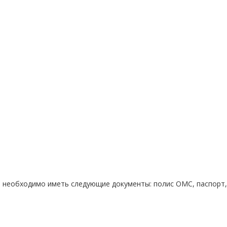
й необходимо иметь следующие документы: полис ОМС, паспорт,