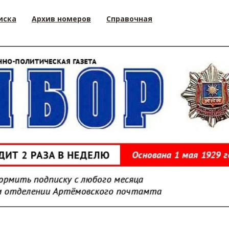
иска
Архив номеров
Справочная