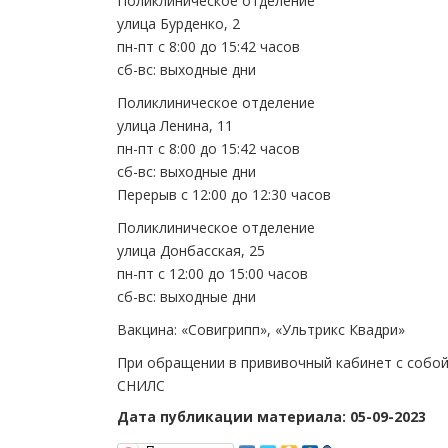
Поликлиническое отделение
улица Бурденко, 2
пн-пт с 8:00 до 15:42 часов
сб-вс: выходные дни
Поликлиническое отделение
улица Ленина, 11
пн-пт с 8:00 до 15:42 часов
сб-вс: выходные дни
Перерыв с 12:00 до 12:30 часов
Поликлиническое отделение
улица Донбасская, 25
пн-пт с 12:00 до 15:00 часов
сб-вс: выходные дни
Вакцина: «Совигрипп», «Ультрикс Квадри»
При обращении в прививочный кабинет с собо
СНИЛС
Дата публикации материала: 05-09-2023