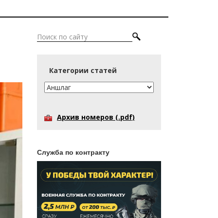
Категории статей
Архив номеров (.pdf)
Служба по контракту