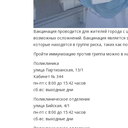
Вакцинация проводится для жителей города с 
возможных осложнений. Вакцинация является 
которые находятся в группе риска, таких как 
Пройти иммунизацию против гриппа можно в на
Поликлиника
улица Партизанская, 13/1
Кабинет № 344
пн-пт с 8:00 до 15:42 часов
сб-вс: выходные дни
Поликлиническое отделение
улица Бийская, 4/1
пн-пт с 8:00 до 15:42 часов
сб-вс: выходные дни