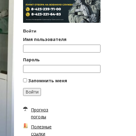
Войти
Имя пользователя
Пароль
Запомнить меня
Войти
Прогноз
погоды
Полезные
ссылки