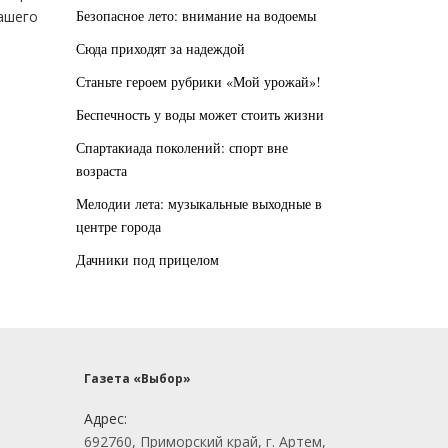
Безопасное лето: внимание на водоемы
нашего
Сюда приходят за надеждой
Станьте героем рубрики «Мой урожай»!
Беспечность у воды может стоить жизни
Спартакиада поколений: спорт вне
возраста
Мелодии лета: музыкальные выходные в
центре города
Дачники под прицелом
Газета «Выбор»
Адрес:
692760, Приморский край, г. Артем,