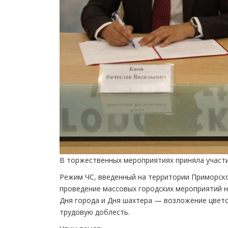
В торжественных мероприятиях приняла участи
Режим ЧС, введенный на территории Приморског
проведение массовых городских мероприятий н
Дня города и Дня шахтера — возложение цвет
трудовую доблесть.