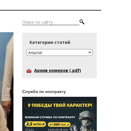
Категории статей
Архив номеров (.pdf)
Служба по контракту