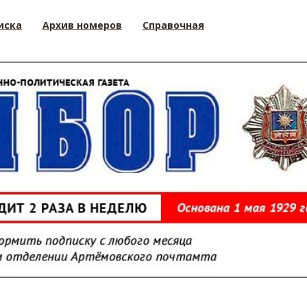
иска
Архив номеров
Справочная