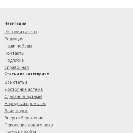
Навигация
История газеты
Редакция
Наши победы
Контакты
Подписка
Справочная
Статьи по категориям
Все статьи
Достояние артёма
Сделано в артёме!
Народный промысел
Блиц-опрос
Энергосбережение
Поколение нового века
Никто не забыт