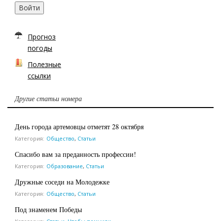
Войти
Прогноз
погоды
Полезные
ссылки
Другие статьи номера
День города артемовцы отметят 28 октября
Категория:
Общество
,
Статьи
Спасибо вам за преданность профессии!
Категория:
Образование
,
Статьи
Дружные соседи на Молодежке
Категория:
Общество
,
Статьи
Под знаменем Победы