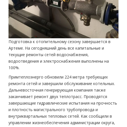
Подготовка к отопительному сезону завершается в
Артеме. На сегодняшний день все капитальные и
текущие ремонты сетей водоснабжения,
водоотведения и электроснабжения выполнены на
100%.
Примтеплоэнерго обновили 224 метра требующих
ремонта сетей и завершили обслуживание котельных.
Дальневосточная генерирующая компания также
заканчивает ремонт двух теплотрасс. Проводятся
завершающие гидравлические испытания на прочность
и плотность магистрального трубопровода и
внутриквартальных тепловых сетей. Как сообщили в
управлении жизнеобеспечения администрации округа,