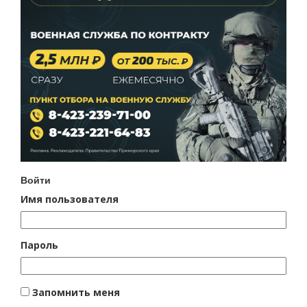
Войти
Имя пользователя
Пароль
Запомнить меня