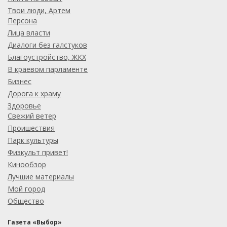
Твои люди, Артем
Персона
Лица власти
Диалоги без галстуков
Благоустройство, ЖКХ
В краевом парламенте
Бизнес
Дорога к храму
Здоровье
Свежий ветер
Проишествия
Парк культуры
Физкульт привет!
Кинообзор
Лучшие материалы
Мой город
Общество
Газета «Выбор»