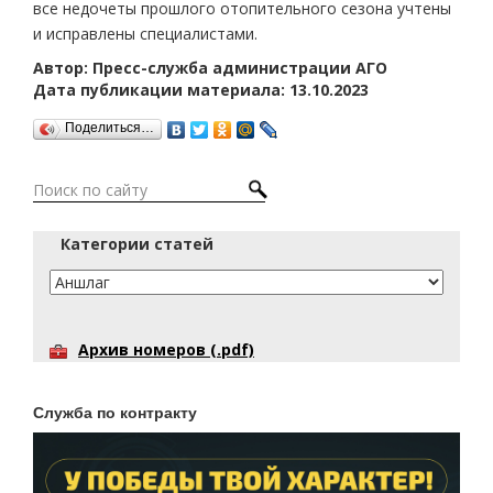
все недочеты прошлого отопительного сезона учтены
и исправлены специалистами.
Автор: Пресс-служба администрации АГО
Дата публикации материала: 13.10.2023
Поделиться…
Категории статей
Архив номеров (.pdf)
Служба по контракту