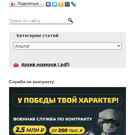
Поделиться…
Категории статей
Архив номеров (.pdf)
Служба по контракту