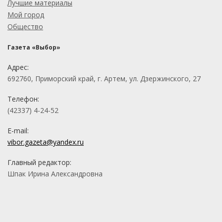
Лучшие материалы
Мой город
Общество
Газета «Выбор»
Адрес:
692760, Приморский край, г. Артем, ул. Дзержинского, 27
Телефон:
(42337) 4-24-52
E-mail:
vibor.gazeta@yandex.ru
Главный редактор:
Шпак Ирина Александровна