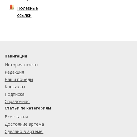
Полезные
ссылки
Навигация
История газеты
Редакция
Наши победы
Контакты
Подписка
Справочная
Статьи по категориям
Все статьи
Достояние артёма
Сделано в артёме!