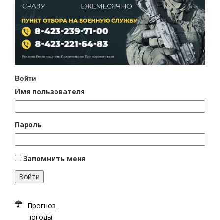
Войти
Имя пользователя
Пароль
Запомнить меня
Войти
Прогноз
погоды