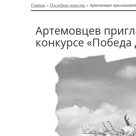
Главная
»
Последние новости
»
Артемовцев приглашают 
Артемовцев пригл
конкурсе «Победа 