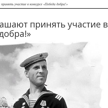
принять участие в конкурсе «Победа добра!»
ашают принять участие в
добра!»