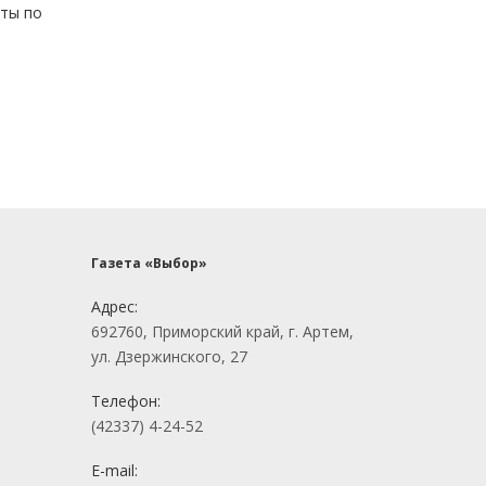
нты по
Газета «Выбор»
Адрес:
692760, Приморский край, г. Артем,
ул. Дзержинского, 27
Телефон:
(42337) 4-24-52
E-mail: