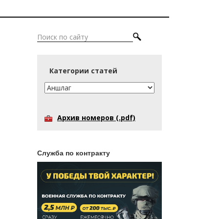
Категории статей
Архив номеров (.pdf)
Служба по контракту