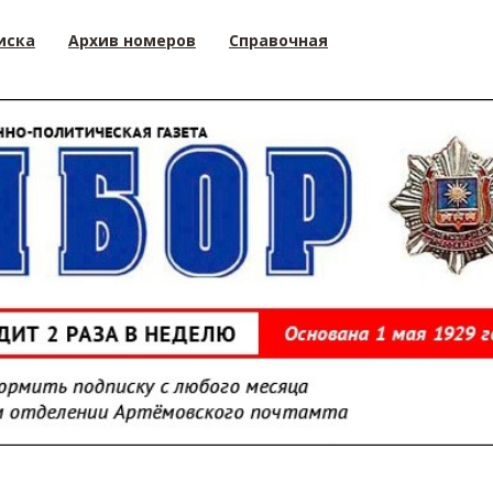
иска
Архив номеров
Справочная