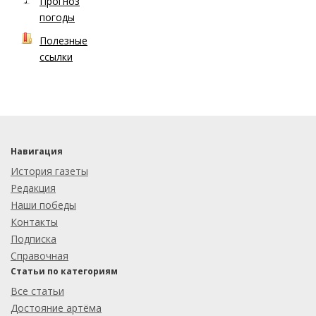
Прогноз
погоды
Полезные
ссылки
Навигация
История газеты
Редакция
Наши победы
Контакты
Подписка
Справочная
Статьи по категориям
Все статьи
Достояние артёма