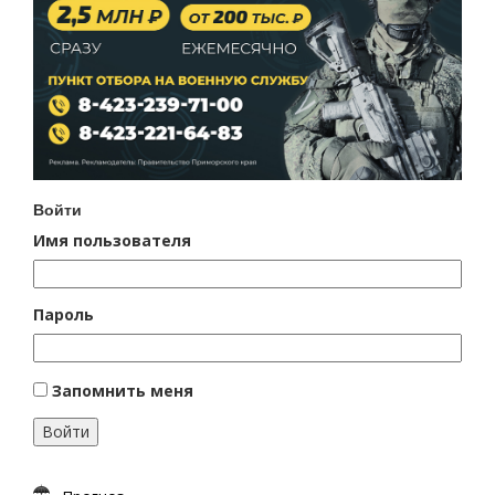
Войти
Имя пользователя
Пароль
Запомнить меня
Войти