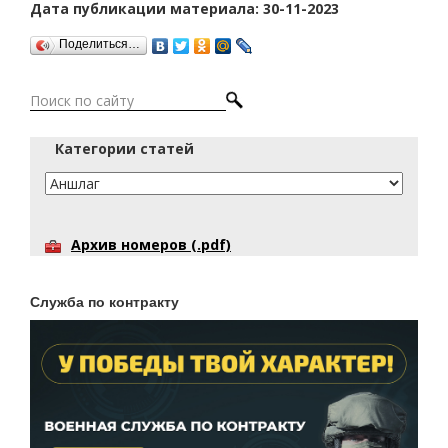
Дата публикации материала: 30-11-2023
Поделиться…
Категории статей
Архив номеров (.pdf)
Служба по контракту