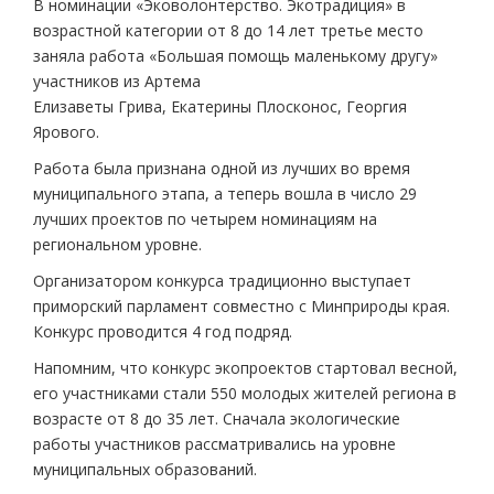
В номинации «Эковолонтерство. Экотрадиция» в
возрастной категории от 8 до 14 лет третье место
заняла работа «Большая помощь маленькому другу»
участников из Артема
Елизаветы Грива, Екатерины Плосконос, Георгия
Ярового.
Работа была признана одной из лучших во время
муниципального этапа, а теперь вошла в число 29
лучших проектов по четырем номинациям на
региональном уровне.
Организатором конкурса традиционно выступает
приморский парламент совместно с Минприроды края.
Конкурс проводится 4 год подряд.
Напомним, что конкурс экопроектов стартовал весной,
его участниками стали 550 молодых жителей региона в
возрасте от 8 до 35 лет. Сначала экологические
работы участников рассматривались на уровне
муниципальных образований.