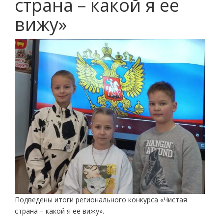
страна – какой я ее
вижу»
Подведены итоги регионального конкурса «Чистая
страна – какой я ее вижу».