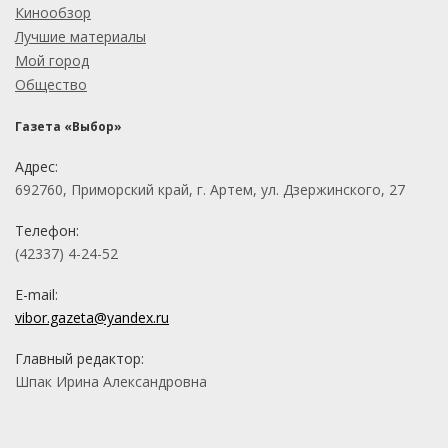
Кинообзор
Лучшие материалы
Мой город
Общество
Газета «Выбор»
Адрес:
692760, Приморский край, г. Артем, ул. Дзержинского, 27
Телефон:
(42337) 4-24-52
E-mail:
vibor.gazeta@yandex.ru
Главный редактор:
Шпак Ирина Александровна