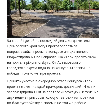
Завтра, 21 декабря, последний день, когда жители
Приморского края могут проголосовать за
понравившийся проект в конкурсе инициативного
бюджетирования по направлению «Твой проект-2024»
на портале pib.primorsky.ru. От Артемовского
городского округа подано на конкурс 34 заявки, но
победит только четыре проекта.
Принять участие в очередном этапе конкурса «Твой
проект» может каждый приморец, достигший 14 лет и
зарегистрированный на портале «Госуслуги». В течение
двух недель приморцы голосуют за один из проектов
по благоустройству в своем и не только районе