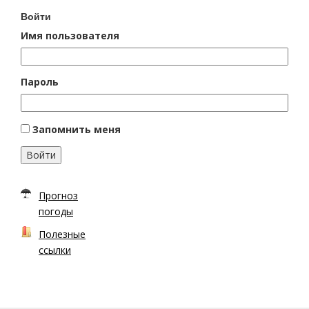
Войти
Имя пользователя
Пароль
Запомнить меня
Войти
Прогноз
погоды
Полезные
ссылки