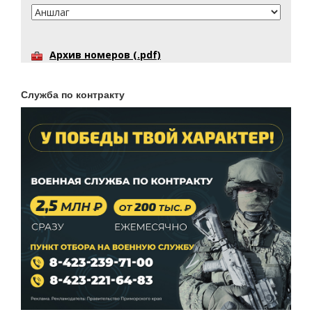
Архив номеров (.pdf)
Служба по контракту