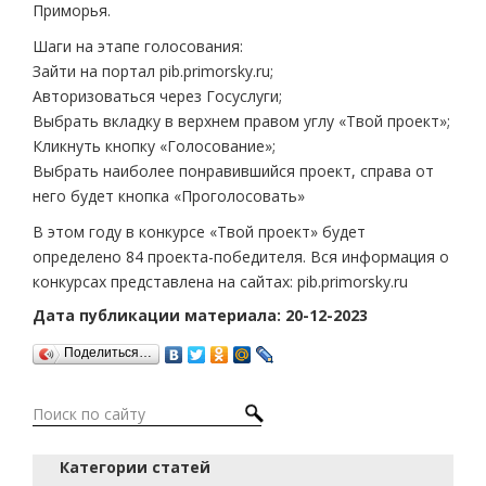
Приморья.
Шаги на этапе голосования:
Зайти на портал pib.primorsky.ru;
Авторизоваться через Госуслуги;
Выбрать вкладку в верхнем правом углу «Твой проект»;
Кликнуть кнопку «Голосование»;
Выбрать наиболее понравившийся проект, справа от
него будет кнопка «Проголосовать»
В этом году в конкурсе «Твой проект» будет
определено 84 проекта-победителя. Вся информация о
конкурсах представлена на сайтах: pib.primorsky.ru
Дата публикации материала: 20-12-2023
Поделиться…
Категории статей