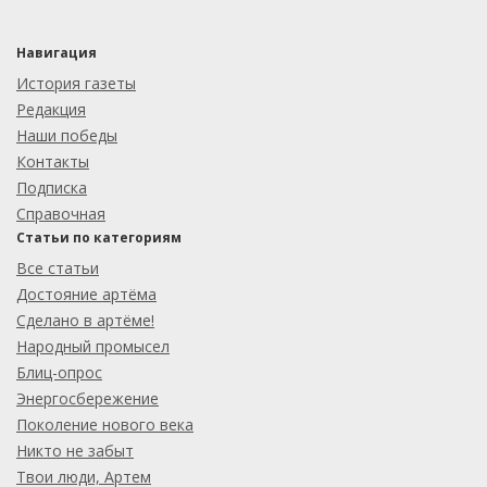
Навигация
История газеты
Редакция
Наши победы
Контакты
Подписка
Справочная
Статьи по категориям
Все статьи
Достояние артёма
Сделано в артёме!
Народный промысел
Блиц-опрос
Энергосбережение
Поколение нового века
Никто не забыт
Твои люди, Артем