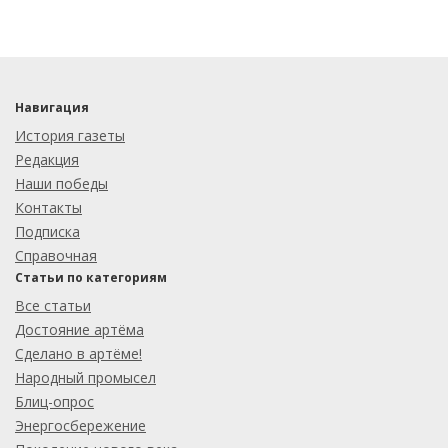
Навигация
История газеты
Редакция
Наши победы
Контакты
Подписка
Справочная
Статьи по категориям
Все статьи
Достояние артёма
Сделано в артёме!
Народный промысел
Блиц-опрос
Энергосбережение