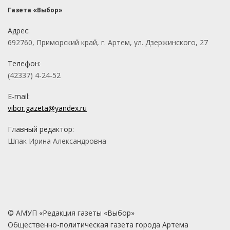
Газета «Выбор»
Адрес:
692760, Приморский край, г. Артем, ул. Дзержинского, 27
Телефон:
(42337) 4-24-52
E-mail:
vibor.gazeta@yandex.ru
Главный редактор:
Шпак Ирина Александровна
© АМУП «Редакция газеты «Выбор»
Общественно-политическая газета города Артема