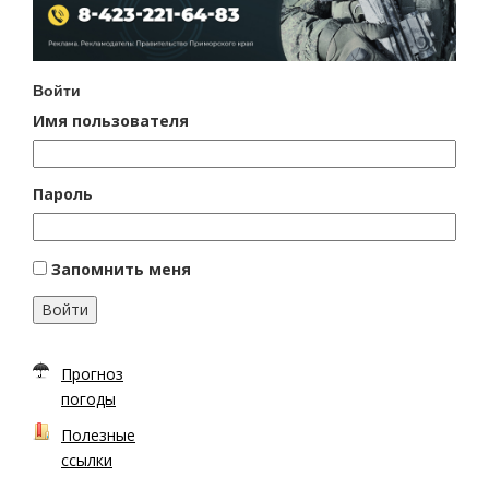
Войти
Имя пользователя
Пароль
Запомнить меня
Войти
Прогноз
погоды
Полезные
ссылки