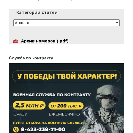
Категории статей
Архив номеров (.pdf)
Служба по контракту