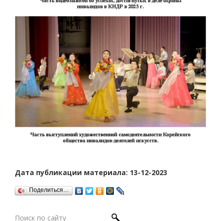
Дата публикации материала: 13-12-2023
Поделиться…