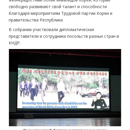
свободно развивают свой талант и способности
благодаря мероприятиям Трудовой партии Кореи и
правительства Республики.
В собрании участвовали дипломатические
представители и сотрудники посольств разных стран в
КНДР.