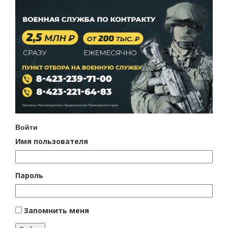
Войти
Имя пользователя
Пароль
Запомнить меня