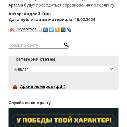
Артёма будут проводиться соревнования по кёрлингу.
Автор: Андрей Киш
Дата публикации материала: 16.02.2024
Поделиться…
Категории статей
Архив номеров (.pdf)
Служба по контракту