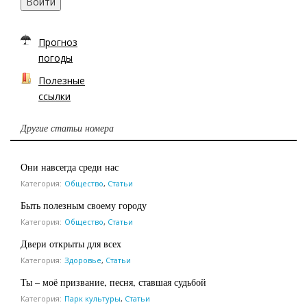
Войти
Прогноз
погоды
Полезные
ссылки
Другие статьи номера
Они навсегда среди нас
Категория:
Общество
,
Статьи
Быть полезным своему городу
Категория:
Общество
,
Статьи
Двери открыты для всех
Категория:
Здоровье
,
Статьи
Ты – моё призвание, песня, ставшая судьбой
Категория:
Парк культуры
,
Статьи