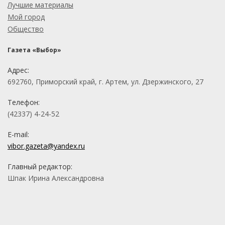
Лучшие материалы
Мой город
Общество
Газета «Выбор»
Адрес:
692760, Приморский край, г. Артем, ул. Дзержинского, 27
Телефон:
(42337) 4-24-52
E-mail:
vibor.gazeta@yandex.ru
Главный редактор:
Шпак Ирина Александровна