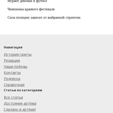
Играют девочки в футбол
Чемпионы краевого фестиваля
Сила позиции зависит от выбранной стратегии
Навигация
История газеты
Редакция
Наши победы
Контакты
Подписка
Справочная
Статьи по категориям
Все статьи
Достояние артёма
Сделано в артёме!