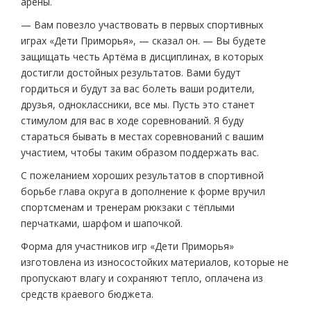
арены.
— Вам повезло участвовать в первых спортивных
играх «Дети Приморья», — сказал он. — Вы будете
защищать честь Артёма в дисциплинах, в которых
достигли достойных результатов. Вами будут
гордиться и будут за вас болеть ваши родители,
друзья, одноклассники, все мы. Пусть это станет
стимулом для вас в ходе соревнований. Я буду
стараться бывать в местах соревнований с вашим
участием, чтобы таким образом поддержать вас.
С пожеланием хороших результатов в спортивной
борьбе глава округа в дополнение к форме вручил
спортсменам и тренерам рюкзаки с тёплыми
перчатками, шарфом и шапочкой.
Форма для участников игр «Дети Приморья»
изготовлена из износостойких материалов, которые не
пропускают влагу и сохраняют тепло, оплачена из
средств краевого бюджета.