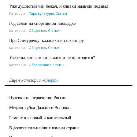
Уже душистый чай бежал, и сливки мальчик подавал
Категория:
Парк культуры
,
Статьи
Год семьи на спортивной площадке
Категория:
Общество
,
Статьи
Про Снегурочку, кладовки и стеклотару
Категория:
Общество
,
Статьи
Уверены, что вам это в жизни не пригодится?
Категория:
Образование
,
Статьи
Еще в категории «
Спорт
»
Путевки на первенство России
Медали кубка Дальнего Востока
Ремонт плановый и капитальный
В десятке сильнейших команд страны