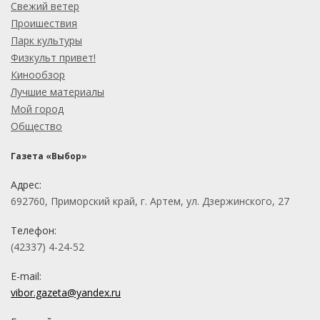
Свежий ветер
Проишествия
Парк культуры
Физкульт привет!
Кинообзор
Лучшие материалы
Мой город
Общество
Газета «Выбор»
Адрес:
692760, Приморский край, г. Артем, ул. Дзержинского, 27
Телефон:
(42337) 4-24-52
E-mail:
vibor.gazeta@yandex.ru