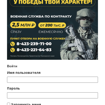
Войти
Имя пользователя
Пароль
Запомнить меня