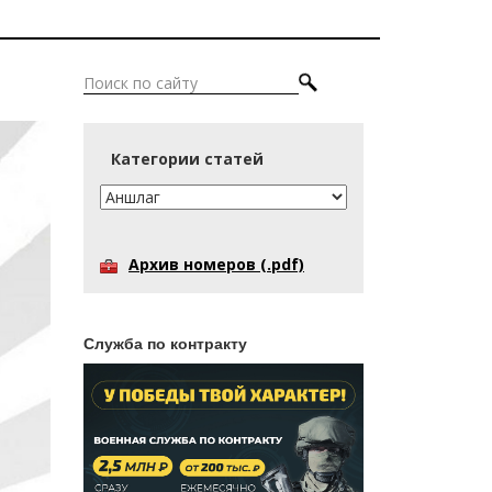
Категории статей
Архив номеров (.pdf)
Служба по контракту