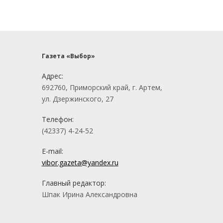
Газета «Выбор»
Адрес:
692760, Приморский край, г. Артем,
ул. Дзержинского, 27
Телефон:
(42337) 4-24-52
E-mail:
vibor.gazeta@yandex.ru
Главный редактор:
Шпак Ирина Александровна