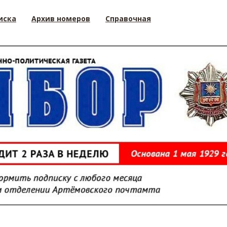
иска
Архив номеров
Справочная