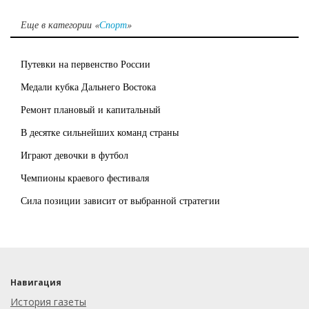
Еще в категории «
Спорт
»
Путевки на первенство России
Медали кубка Дальнего Востока
Ремонт плановый и капитальный
В десятке сильнейших команд страны
Играют девочки в футбол
Чемпионы краевого фестиваля
Сила позиции зависит от выбранной стратегии
Навигация
История газеты