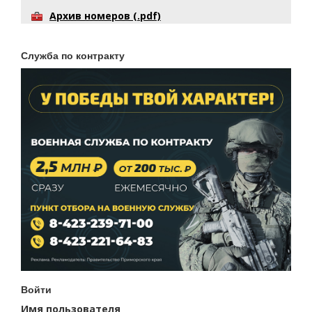
Архив номеров (.pdf)
Служба по контракту
Войти
Имя пользователя