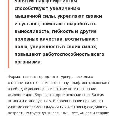
Занятия пауэрлифтингом
способствуют увеличению
мышечной силы, укрепляют связки
и суставы, помогают выработать
выносливость, гибкость и другие
полезные качества, воспитывают
волю, уверенность в своих силах,
повышают работоспособность всего
организма.
Формат нашего городского турнира несколько
отличается от классического пауэрлифтинга, включает
в себя две дисциплины и потому носит название
«силовое двоеборье», которое включает в себя жим
штанги и становую тягу. В соревновании принимают
участие спортсмены (мужчины и женщины) следующих
возрастных групп: до 18 лет, 18-39 лет, 40 лет и старше.