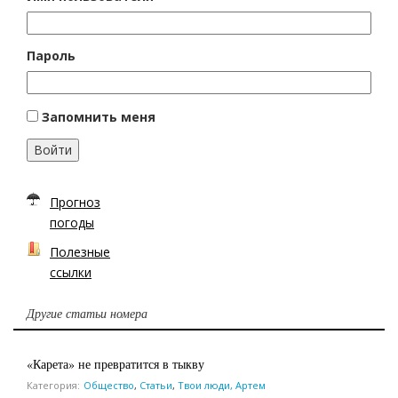
Пароль
Запомнить меня
Войти
Прогноз
погоды
Полезные
ссылки
Другие статьи номера
«Карета» не превратится в тыкву
Категория:
Общество
,
Статьи
,
Твои люди, Артем