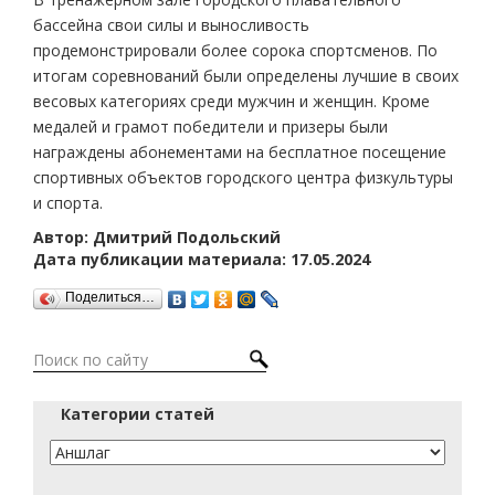
бассейна свои силы и выносливость
продемонстрировали более сорока спортсменов. По
итогам соревнований были определены лучшие в своих
весовых категориях среди мужчин и женщин. Кроме
медалей и грамот победители и призеры были
награждены абонементами на бесплатное посещение
спортивных объектов городского центра физкультуры
и спорта.
Автор: Дмитрий Подольский
Дата публикации материала: 17.05.2024
Поделиться…
Категории статей