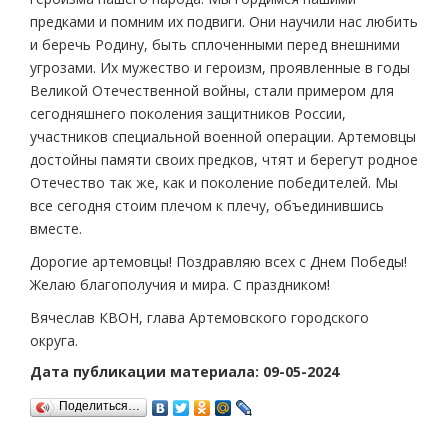
предками и помним их подвиги. Они научили нас любить
и беречь Родину, быть сплоченными перед внешними
угрозами. Их мужество и героизм, проявленные в годы
Великой Отечественной войны, стали примером для
сегодняшнего поколения защитников России,
участников специальной военной операции. Артемовцы
достойны памяти своих предков, чтят и берегут родное
Отечество так же, как и поколение победителей. Мы
все сегодня стоим плечом к плечу, объединившись
вместе.
Дорогие артемовцы! Поздравляю всех с Днем Победы!
Желаю благополучия и мира. С праздником!
Вячеслав КВОН, глава Артемовского городского
округа.
Дата публикации материала: 09-05-2024
Поделиться…