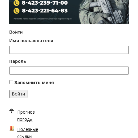
Войти
Имя пользователя
Пароль
Запомнить меня
Войти
Прогноз
погоды
Полезные
ссылки