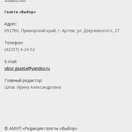
Газета «Выбор»
Адрес:
692760, Приморский край, г. Артем, ул. Дзержинского, 27
Телефон:
(42337) 4-24-52
E-mail:
vibor.gazeta@yandex.ru
Главный редактор:
Шпак Ирина Александровна
© АМУП «Редакция газеты «Выбор»