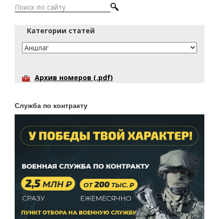
Категории статей
Архив номеров (.pdf)
Служба по контракту