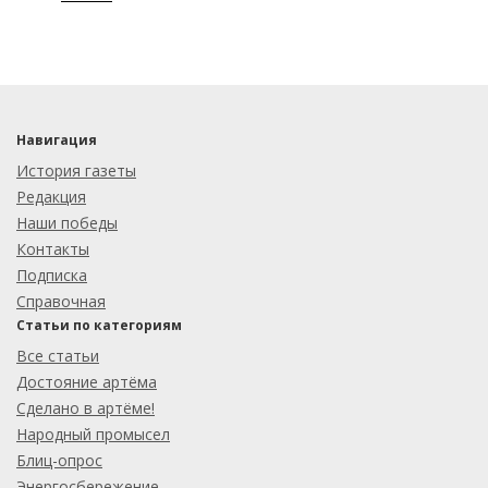
Навигация
История газеты
Редакция
Наши победы
Контакты
Подписка
Справочная
Статьи по категориям
Все статьи
Достояние артёма
Сделано в артёме!
Народный промысел
Блиц-опрос
Энергосбережение