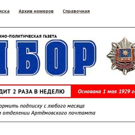
иска
Архив номеров
Справочная