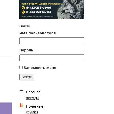
Войти
Имя пользователя
Пароль
Запомнить меня
Войти
Прогноз
погоды
Полезные
ссылки