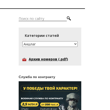
Категории статей
Архив номеров (.pdf)
Служба по контракту