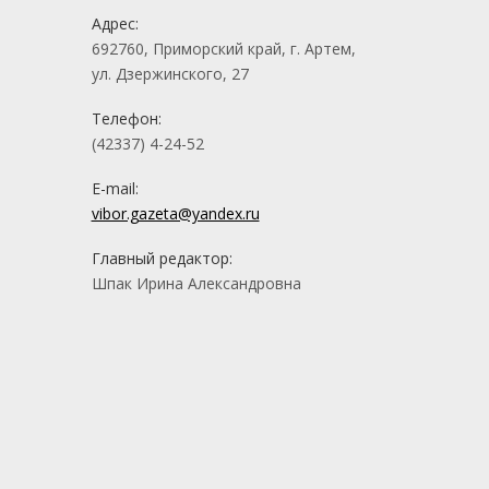
Адрес:
692760, Приморский край, г. Артем,
ул. Дзержинского, 27
Телефон:
(42337) 4-24-52
E-mail:
vibor.gazeta@yandex.ru
Главный редактор:
Шпак Ирина Александровна