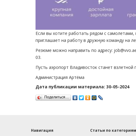
Если вы хотите работать рядом с самолетами
приглашает на работу в дружную команду на ле
Резюме можно направить по адресу: job@vvo.aer
03.
Пусть аэропорт Владивосток станет взлетной 
Администрация Артёма
Дата публикации материала: 30-05-2024
Поделиться…
Навигация
Статьи по категория