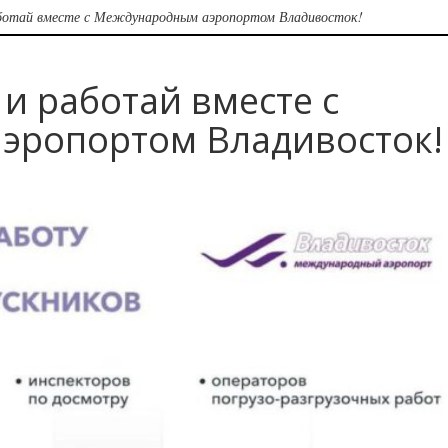
аботай вместе с Международным аэропортом Владивосток!
 и работай вместе с
эропортом Владивосток!