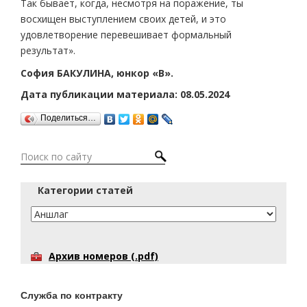
Так бывает, когда, несмотря на поражение, ты
восхищен выступлением своих детей, и это
удовлетворение перевешивает формальный
результат».
София БАКУЛИНА, юнкор «В».
Дата публикации материала: 08.05.2024
Поделиться…
Категории статей
Архив номеров (.pdf)
Служба по контракту