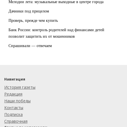
Мелодии лета: музыкальные выходные в центре города
Дачники под прицелом
Проверь, прежде чем купить
Банк России: контроль родителей над финансами детей
позволит защитить их от мошенников
Спрашивали — отвечаем
Навигация
История газеты
Редакция
Наши победы
Контакты
Подписка
Справочная