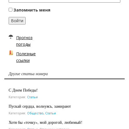
Запомнить меня
Войти
Прогноз
погоды
Полезные
ссылки
Другие статьи номера
С Днем Победы!
Категория:
Статьи
Пускай сердца, волнуясь, замирают
Категория:
Общество
,
Статьи
Хотя бы «точку», мой дорогой, любимый!