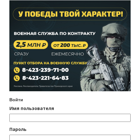
Войти
Имя пользователя
Пароль