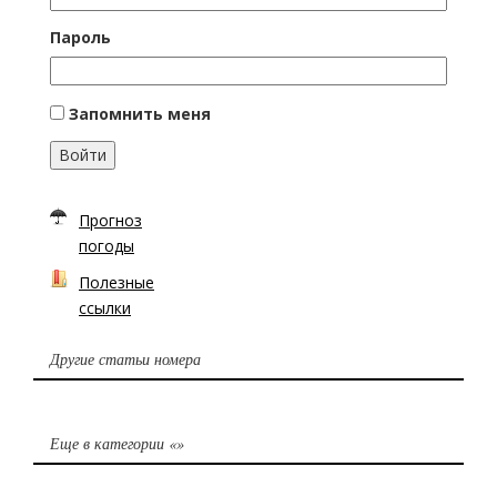
Пароль
Запомнить меня
Войти
Прогноз
погоды
Полезные
ссылки
Другие статьи номера
Еще в категории «
»