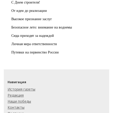
С Днем строителя!
От идеи до реализации
Высокое признание заслуг
Безопасное лето: внимание на водоемы
Сюда приходят за надеждой
Личная мера ответственности
Путевки на первенство России
Навигация
История газеты
Редакция
Наши победы
Контакты