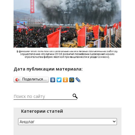
Дата публикации материала:
Поделиться…
Категории статей