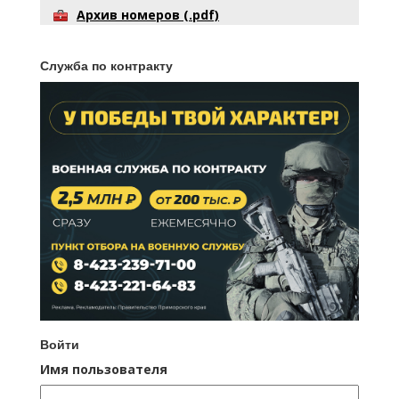
Архив номеров (.pdf)
Служба по контракту
Войти
Имя пользователя