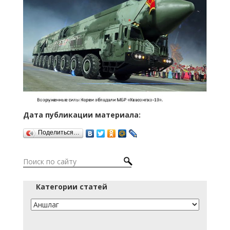
Дата публикации материала:
Поделиться…
Категории статей