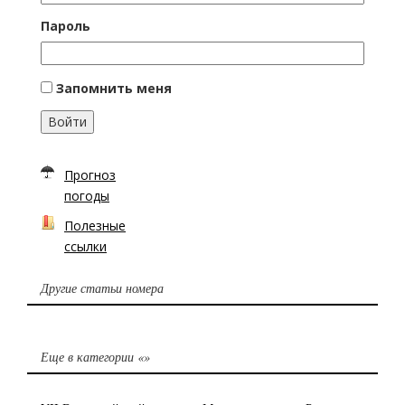
Пароль
Запомнить меня
Войти
Прогноз
погоды
Полезные
ссылки
Другие статьи номера
Еще в категории «
»