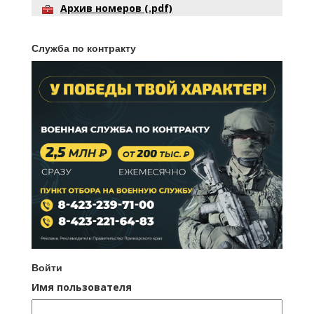
Архив номеров (.pdf)
Служба по контракту
Войти
Имя пользователя