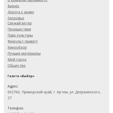
Бизнес
Дорога к храму
Здоровье
Свежий ветер
Проишествия
Парк культуры
Физкульт привет!
Кинообзор
Лучшие материалы
Мой город
Общество
Газета «Выбор»
Адрес:
692760, Приморский край, г. Артем, ул. Дзержинского,
27
Телефон: