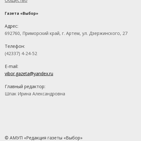
Общество
Газета «Выбор»
Адрес:
692760, Приморский край, г. Артем, ул. Дзержинского, 27
Телефон:
(42337) 4-24-52
E-mail:
vibor.gazeta@yandex.ru
Главный редактор:
Шпак Ирина Александровна
© АМУП «Редакция газеты «Выбор»