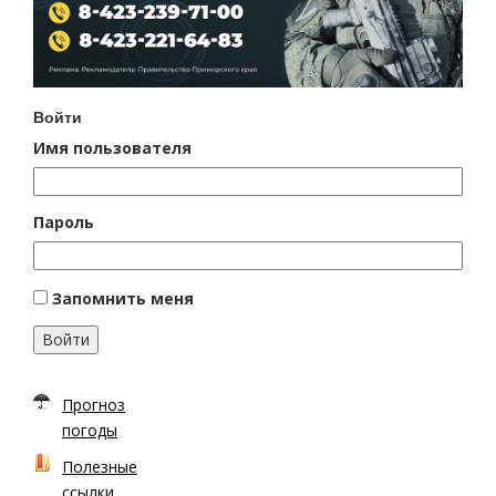
Войти
Имя пользователя
Пароль
Запомнить меня
Войти
Прогноз
погоды
Полезные
ссылки