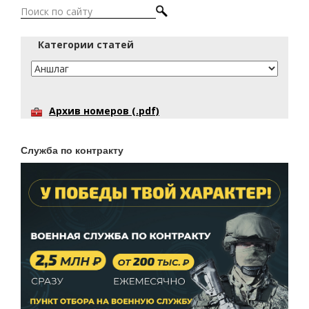
Категории статей
Архив номеров (.pdf)
Служба по контракту