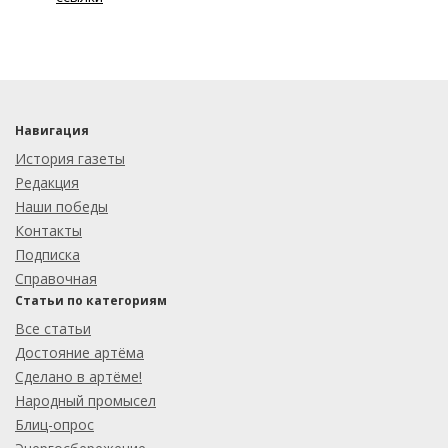
Навигация
История газеты
Редакция
Наши победы
Контакты
Подписка
Справочная
Статьи по категориям
Все статьи
Достояние артёма
Сделано в артёме!
Народный промысел
Блиц-опрос