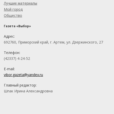
Лучшие материалы
Мой город
Общество
Газета «Выбор»
Адрес:
692760, Приморский край, г. Артем, ул. Дзержинского, 27
Телефон:
(42337) 4-24-52
E-mail:
vibor.gazeta@yandex.ru
Главный редактор:
Шпак Ирина Александровна