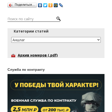
Поделиться…
Категории статей
Архив номеров (.pdf)
Служба по контракту