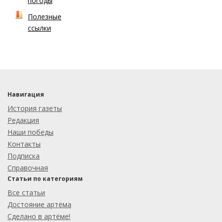
погоды
Полезные
ссылки
Навигация
История газеты
Редакция
Наши победы
Контакты
Подписка
Справочная
Статьи по категориям
Все статьи
Достояние артёма
Сделано в артёме!