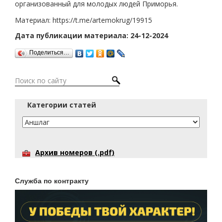
организованный для молодых людей Приморья.
Материал: https://t.me/artemokrug/19915
Дата публикации материала: 24-12-2024
Поделиться…
Категории статей
Архив номеров (.pdf)
Служба по контракту