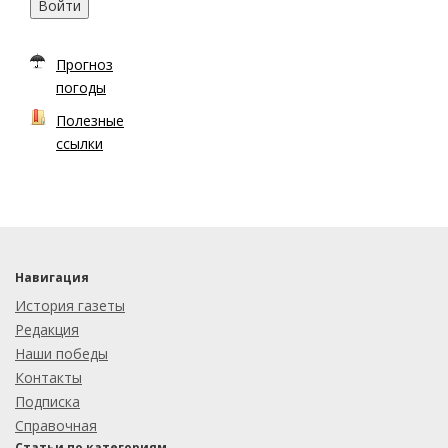
Войти
Прогноз
погоды
Полезные
ссылки
Навигация
История газеты
Редакция
Наши победы
Контакты
Подписка
Справочная
Статьи по категориям