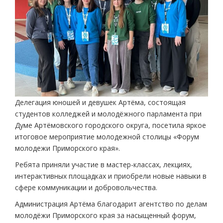
Делегация юношей и девушек Артёма, состоящая
студентов колледжей и молодёжного парламента при
Думе Артёмовского городского округа, посетила яркое
итоговое мероприятие молодежной столицы «Форум
молодежи Приморского края».
Ребята приняли участие в мастер-классах, лекциях,
интерактивных площадках и приобрели новые навыки в
сфере коммуникации и добровольчества.
Администрация Артёма благодарит агентство по делам
молодёжи Приморского края за насыщенный форум,