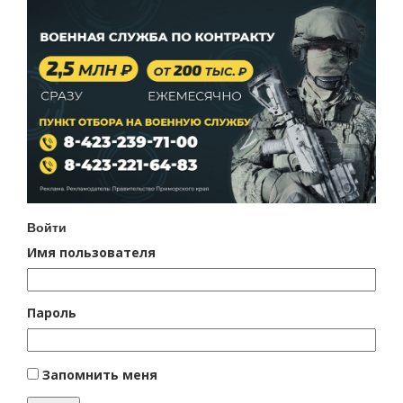
Войти
Имя пользователя
Пароль
Запомнить меня