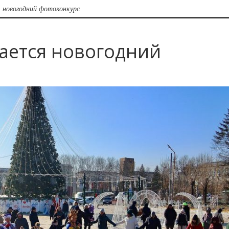
 новогодний фотоконкурс
ается новогодний