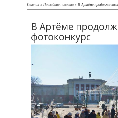
Главная
»
Последние новости
»
В Артёме продолжается
В Артёме продолж
фотоконкурс