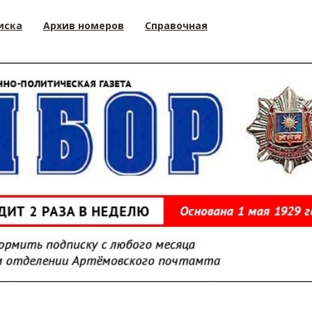
иска
Архив номеров
Справочная