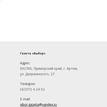
Газета «Выбор»
Адрес:
692760, Приморский край, г. Артем,
ул. Дзержинского, 27
Телефон:
(42337) 4-24-52
E-mail:
vibor.gazeta@yandex.ru