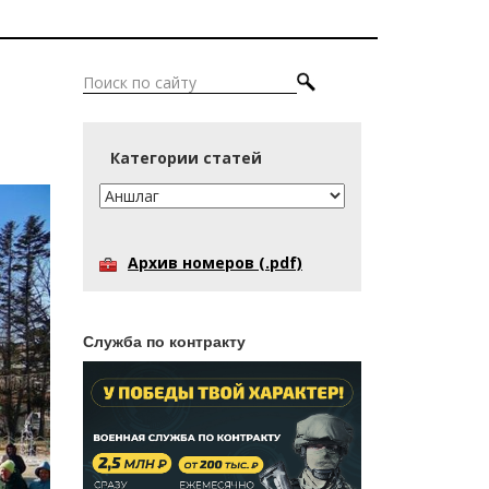
Категории статей
Архив номеров (.pdf)
Служба по контракту