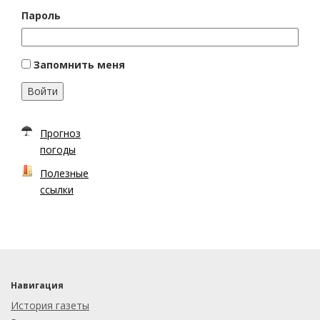
Пароль
Запомнить меня
Войти
Прогноз
погоды
Полезные
ссылки
Навигация
История газеты