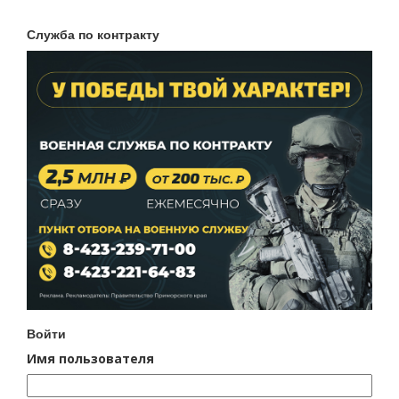
Служба по контракту
Войти
Имя пользователя