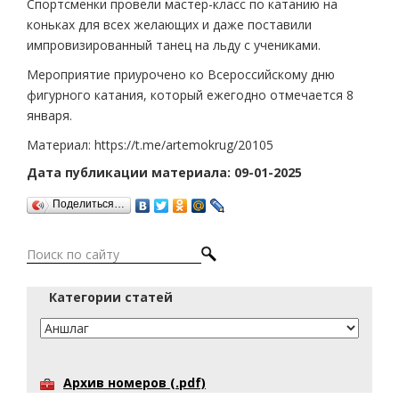
Спортсменки провели мастер-класс по катанию на
коньках для всех желающих и даже поставили
импровизированный танец на льду с учениками.
Мероприятие приурочено ко Всероссийскому дню
фигурного катания, который ежегодно отмечается 8
января.
Материал: https://t.me/artemokrug/20105
Дата публикации материала: 09-01-2025
Поделиться…
Категории статей
Архив номеров (.pdf)