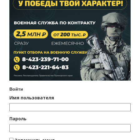
Войти
Имя пользователя
Пароль