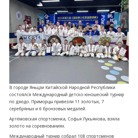
В городе Яньцзи Китайской Народной Республики
состоялся Международный детско-юношеский турнир
по дзюдо. Приморцы привезли 11 золотых, 7
серебряных и 6 бронзовых медалей.
Артёмовская спортсменка, Софья Лукьянова, взяла
золото на соревнованиях.
Международный турнир собрал 108 спортсменов