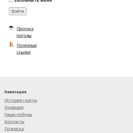
Запомнить меня
Войти
Прогноз
погоды
Полезные
ссылки
Навигация
История газеты
Редакция
Наши победы
Контакты
Подписка