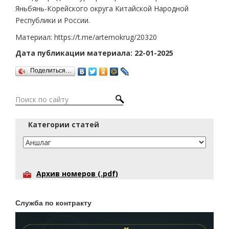
Яньбянь-Корейского округа Китайской Народной
Республики и России.
Материал: https://t.me/artemokrug/20320
Дата публикации материала: 22-01-2025
Поделиться…
Категории статей
Архив номеров (.pdf)
Служба по контракту