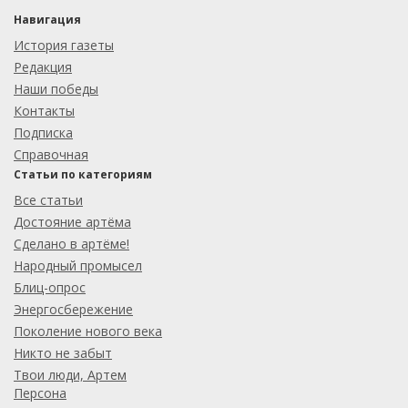
Навигация
История газеты
Редакция
Наши победы
Контакты
Подписка
Справочная
Статьи по категориям
Все статьи
Достояние артёма
Сделано в артёме!
Народный промысел
Блиц-опрос
Энергосбережение
Поколение нового века
Никто не забыт
Твои люди, Артем
Персона