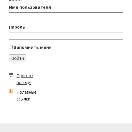
Имя пользователя
Пароль
Запомнить меня
Войти
Прогноз
погоды
Полезные
ссылки