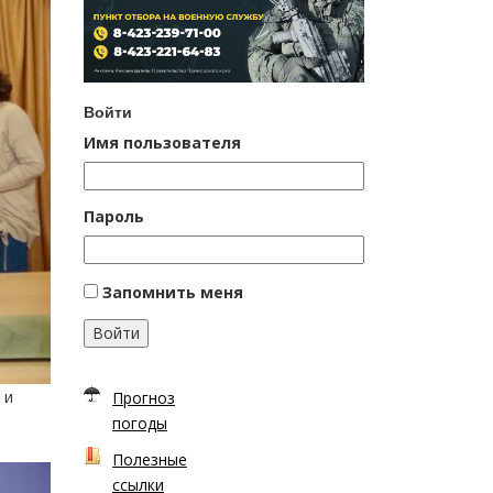
Войти
Имя пользователя
Пароль
Запомнить меня
Войти
 и
Прогноз
погоды
Полезные
ссылки