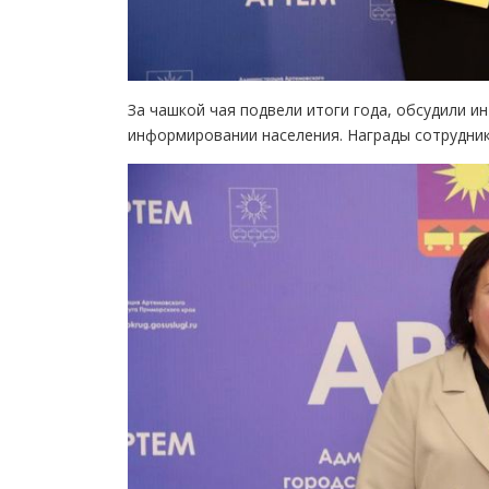
За чашкой чая подвели итоги года, обсудили и
информировании населения. Награды сотрудни