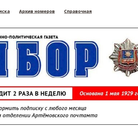
иска
Архив номеров
Справочная