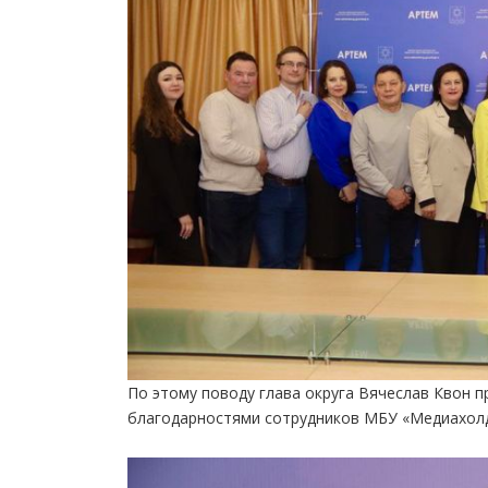
По этому поводу глава округа Вячеслав Квон 
благодарностями сотрудников МБУ «Медиахолд