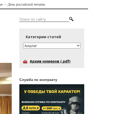
ик — День российской печати
Категории статей
Архив номеров (.pdf)
Служба по контракту