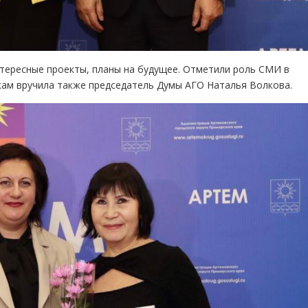
нтересные проекты, планы на будущее. Отметили роль СМИ в
кам вручила также председатель Думы АГО Наталья Волкова.