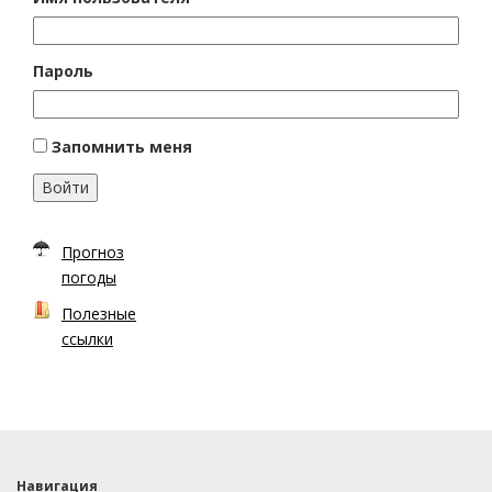
Пароль
Запомнить меня
Войти
Прогноз
погоды
Полезные
ссылки
Навигация