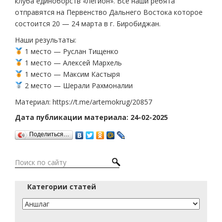
клуба единоборств «Легион». Все наши ребята
отправятся на Первенство Дальнего Востока которое
состоится 20 — 24 марта в г. Биробиджан.
Наши результаты:
1 место — Руслан Тищенко
1 место — Алексей Мархель
1 место — Максим Кастыря
2 место — Шерали Рахмоналии
Материал: https://t.me/artemokrug/20857
Дата публикации материала: 24-02-2025
Поделиться…
Категории статей