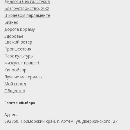
Диалоги без галстуков
Благоустройство, ЖКХ
В краевом парламенте
Бизнес
Дорога к храму
Здоровье
Свежий ветер
Проишествия
Парк культуры
Физкульт привет!
Кинообзор
Лучшие материалы
Мой город
Общество
Газета «Выбор»
Адрес:
692760, Приморский край, г. Артем, ул. Дзержинского, 27