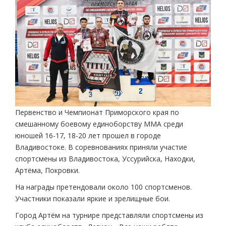
Первенство и Чемпионат Приморского края по
смешанному боевому единоборству ММА среди
юношей 16-17, 18-20 лет прошел в городе
Владивостоке. В соревнованиях приняли участие
спортсмены из Владивостока, Уссурийска, Находки,
Артёма, Покровки.
На награды претендовали около 100 спортсменов.
Участники показали яркие и зрелищные бои.
Город Артём на турнире представляли спортсмены из