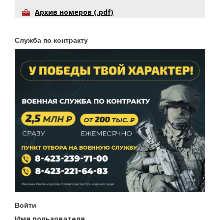
Архив номеров (.pdf)
Служба по контракту
Войти
Имя пользователя