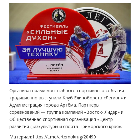
Организаторами масштабного спортивного события
традиционно выступили Клуб Единоборств «Легион» и
Администрация города Артёма. Партнеры
соревнований — группа компаний «Восток- Лидер» и
Общественная спортивная организация «Центр
развития физкультуры и спорта Приморского края».
Материал: https://t.me/artemokrug/20490