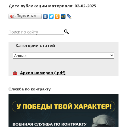
Дата публикации материала: 02-02-2025
Поделиться…
Категории статей
Архив номеров (.pdf)
Служба по контракту