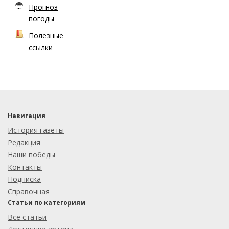
Прогноз
погоды
Полезные
ссылки
Навигация
История газеты
Редакция
Наши победы
Контакты
Подписка
Справочная
Статьи по категориям
Все статьи