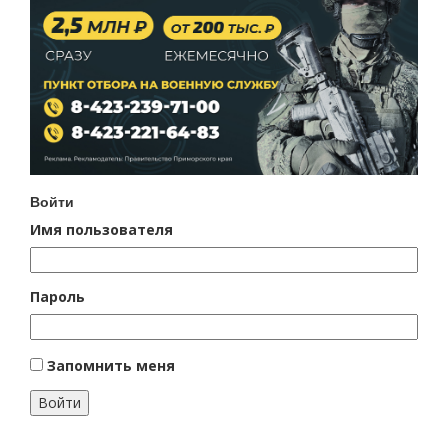
Войти
Имя пользователя
Пароль
Запомнить меня
Войти