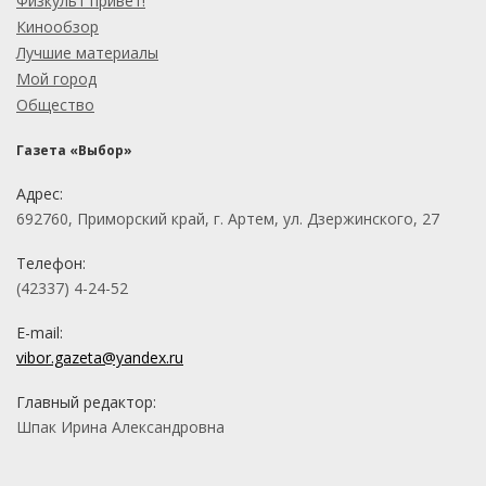
Физкульт привет!
Кинообзор
Лучшие материалы
Мой город
Общество
Газета «Выбор»
Адрес:
692760, Приморский край, г. Артем, ул. Дзержинского, 27
Телефон:
(42337) 4-24-52
E-mail:
vibor.gazeta@yandex.ru
Главный редактор:
Шпак Ирина Александровна