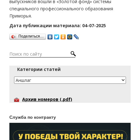
выпускников вошли в «Золотой фонд» системы
специального профессионального образования
Приморья.
Дата публикации материала: 04-07-2025
Поделиться…
Категории статей
Архив номеров (.pdf)
Служба по контракту