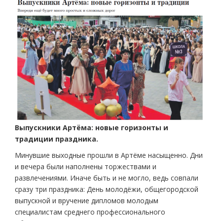
Выпускники Артёма: новые горизонты и
традиции праздника.
Минувшие выходные прошли в Артёме насыщенно. Дни
и вечера были наполнены торжествами и
развлечениями. Иначе быть и не могло, ведь совпали
сразу три праздника: День молодёжи, общегородской
выпускной и вручение дипломов молодым
специалистам среднего профессионального