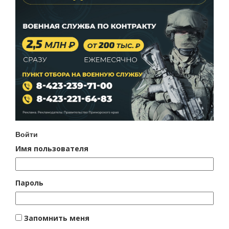
Войти
Имя пользователя
Пароль
Запомнить меня