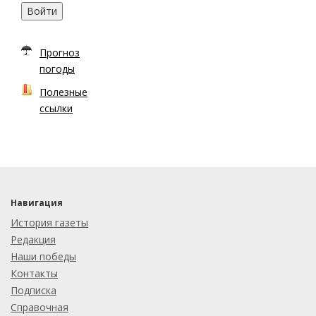
Войти
Прогноз
погоды
Полезные
ссылки
Навигация
История газеты
Редакция
Наши победы
Контакты
Подписка
Справочная