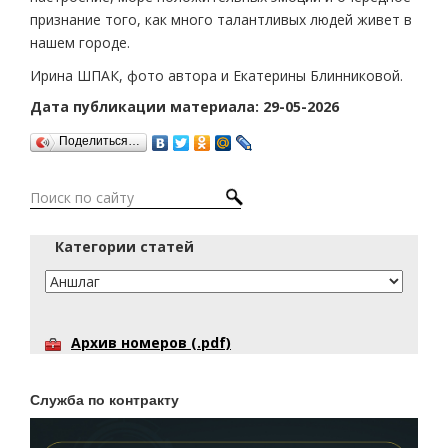
признание того, как много талантливых людей живет в
нашем городе.
Ирина ШПАК, фото автора и Екатерины Блинниковой.
Дата публикации материала: 29-05-2026
Поделиться…
Категории статей
Архив номеров (.pdf)
Служба по контракту