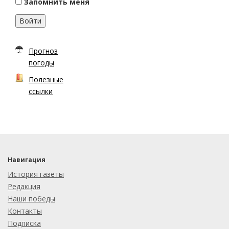
Запомнить меня
Войти
Прогноз
погоды
Полезные
ссылки
Навигация
История газеты
Редакция
Наши победы
Контакты
Подписка