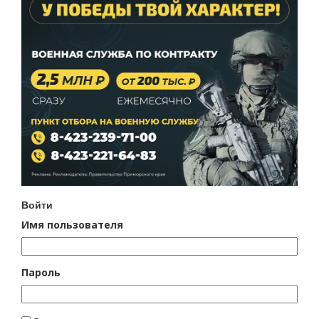
Войти
Имя пользователя
Пароль