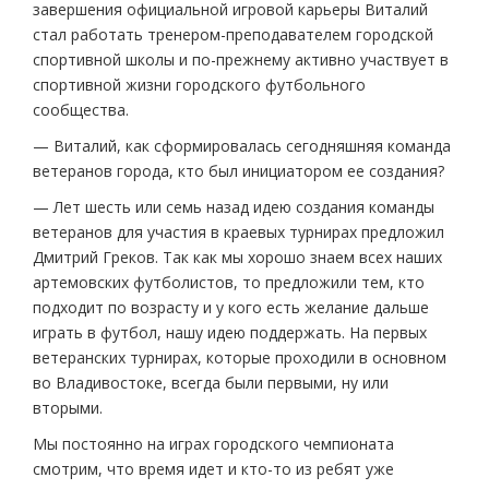
завершения официальной игровой карьеры Виталий
стал работать тренером-преподавателем городской
спортивной школы и по-прежнему активно участвует в
спортивной жизни городского футбольного
сообщества.
— Виталий, как сформировалась сегодняшняя команда
ветеранов города, кто был инициатором ее создания?
— Лет шесть или семь назад идею создания команды
ветеранов для участия в краевых турнирах предложил
Дмитрий Греков. Так как мы хорошо знаем всех наших
артемовских футболистов, то предложили тем, кто
подходит по возрасту и у кого есть желание дальше
играть в футбол, нашу идею поддержать. На первых
ветеранских турнирах, которые проходили в основном
во Владивостоке, всегда были первыми, ну или
вторыми.
Мы постоянно на играх городского чемпионата
смотрим, что время идет и кто-то из ребят уже