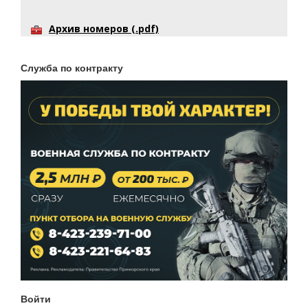
Архив номеров (.pdf)
Служба по контракту
Войти