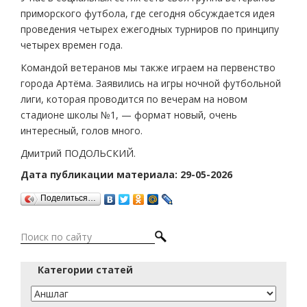
приморского футбола, где сегодня обсуждается идея
проведения четырех ежегодных турниров по принципу
четырех времен года.
Командой ветеранов мы также играем на первенство
города Артёма. Заявились на игры ночной футбольной
лиги, которая проводится по вечерам на новом
стадионе школы №1, — формат новый, очень
интересный, голов много.
Дмитрий ПОДОЛЬСКИЙ.
Дата публикации материала: 29-05-2026
Поделиться…
Категории статей