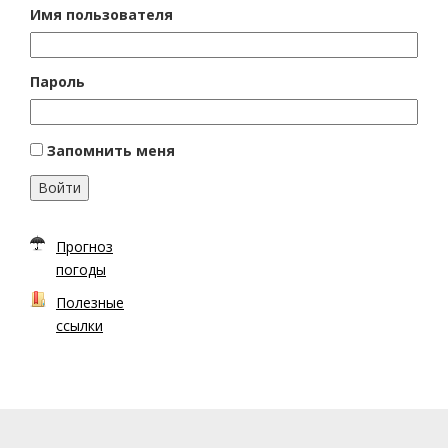
Имя пользователя
Пароль
Запомнить меня
Войти
Прогноз
погоды
Полезные
ссылки