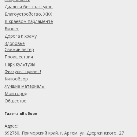
Диалоги без галстуков
Благоустройство, ЖКХ
В краевом парламенте
Бизнес
Дорога к храму
Здоровье
Свежий ветер
Проишествия
Парк культуры
Физкульт привет!
Кинообзор
Лучшие материалы
Мой город
Общество
Газета «Выбор»
Адрес:
692760, Приморский край, г. Артем, ул. Дзержинского, 27