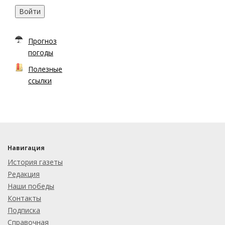
Войти
Прогноз
погоды
Полезные
ссылки
Навигация
История газеты
Редакция
Наши победы
Контакты
Подписка
Справочная