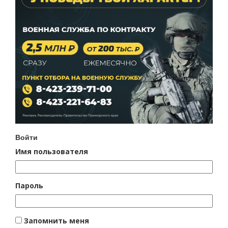
Войти
Имя пользователя
Пароль
Запомнить меня