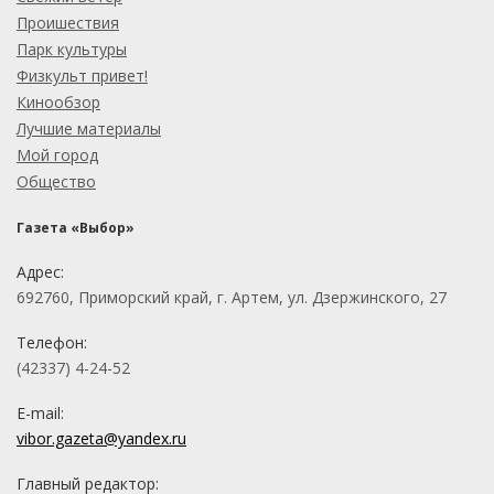
Проишествия
Парк культуры
Физкульт привет!
Кинообзор
Лучшие материалы
Мой город
Общество
Газета «Выбор»
Адрес:
692760, Приморский край, г. Артем, ул. Дзержинского, 27
Телефон:
(42337) 4-24-52
E-mail:
vibor.gazeta@yandex.ru
Главный редактор: