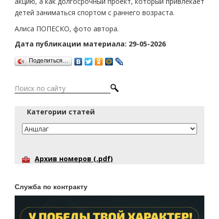
акцию, а как долгосрочный проект, который привлекает
детей заниматься спортом с раннего возраста.
Алиса ПОПЕСКО, фото автора.
Дата публикации материала: 29-05-2026
Поделиться…
Категории статей
Архив номеров (.pdf)
Служба по контракту