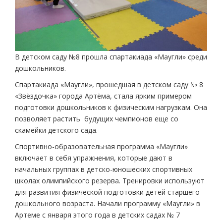
В детском саду №8 прошла спартакиада «Маугли» среди
дошкольников.
Спартакиада «Маугли», прошедшая в детском саду № 8
«Звёздочка» города Артёма, стала ярким примером
подготовки дошкольников к физическим нагрузкам. Она
позволяет растить будущих чемпионов еще со
скамейки детского сада.
Спортивно-образовательная программа «Маугли»
включает в себя упражнения, которые дают в
начальных группах в детско-юношеских спортивных
школах олимпийского резерва. Тренировки используют
для развития физической подготовки детей старшего
дошкольного возраста. Начали программу «Маугли» в
Артеме с января этого года в детских садах № 7