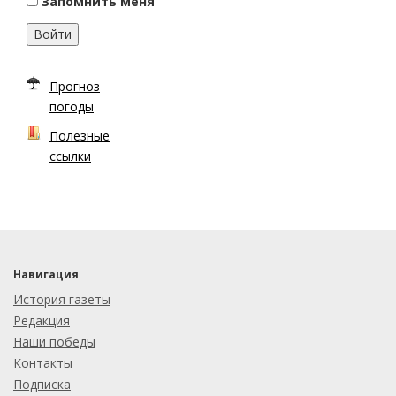
Запомнить меня
Войти
Прогноз
погоды
Полезные
ссылки
Навигация
История газеты
Редакция
Наши победы
Контакты
Подписка