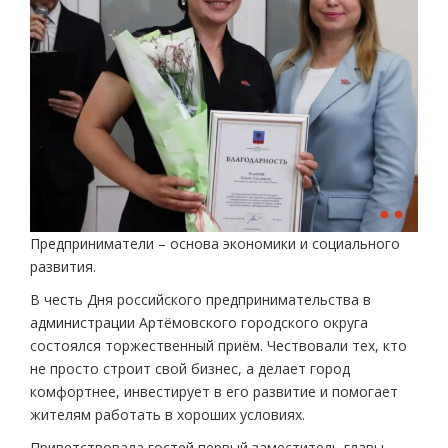
Предприниматели – основа экономики и социального
развития.
В честь Дня российского предпринимательства в
администрации Артёмовского городского округа
состоялся торжественный приём. Чествовали тех, кто
не просто строит свой бизнес, а делает город
комфортнее, инвестирует в его развитие и помогает
жителям работать в хороших условиях.
Приветствовала гостей первый заместитель главы