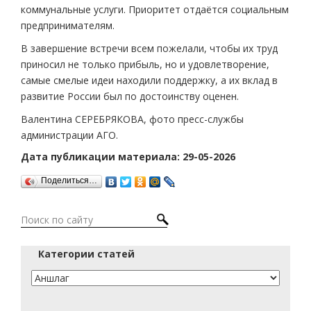
коммунальные услуги. Приоритет отдаётся социальным
предпринимателям.
В завершение встречи всем пожелали, чтобы их труд
приносил не только прибыль, но и удовлетворение,
самые смелые идеи находили поддержку, а их вклад в
развитие России был по достоинству оценен.
Валентина СЕРЕБРЯКОВА, фото пресс-службы
администрации АГО.
Дата публикации материала: 29-05-2026
Поделиться…
Категории статей