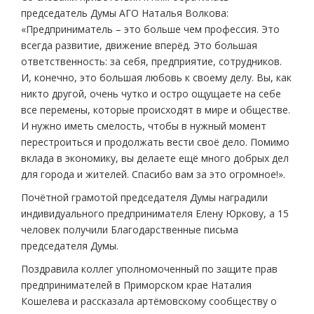
председатель Думы АГО Наталья Волкова:
«Предприниматель – это больше чем профессия. Это
всегда развитие, движение вперёд. Это большая
ответственность: за себя, предприятие, сотрудников.
И, конечно, это большая любовь к своему делу. Вы, как
никто другой, очень чутко и остро ощущаете на себе
все перемены, которые происходят в мире и обществе.
И нужно иметь смелость, чтобы в нужный момент
перестроиться и продолжать вести своё дело. Помимо
вклада в экономику, вы делаете ещё много добрых дел
для города и жителей. Спасибо вам за это огромное!».
Почётной грамотой председателя Думы наградили
индивидуального предпринимателя Елену Юркову, а 15
человек получили Благодарственные письма
председателя Думы.
Поздравила коллег уполномоченный по защите прав
предпринимателей в Приморском крае Наталия
Кошелева и рассказала артёмовскому сообществу о