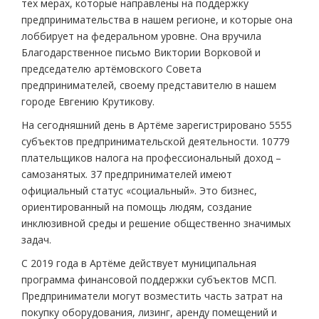
тех мерах, которые направлены на поддержку
предпринимательства в нашем регионе, и которые она
лоббирует на федеральном уровне. Она вручила
Благодарственное письмо Виктории Ворковой и
председателю артёмовского Совета
предпринимателей, своему представителю в нашем
городе Евгению Крутикову.
На сегодняшний день в Артёме зарегистрировано 5555
субъектов предпринимательской деятельности. 10779
плательщиков налога на профессиональный доход –
самозанятых. 37 предпринимателей имеют
официальный статус «социальный». Это бизнес,
ориентированный на помощь людям, создание
инклюзивной среды и решение общественно значимых
задач.
С 2019 года в Артёме действует муниципальная
программа финансовой поддержки субъектов МСП.
Предприниматели могут возместить часть затрат на
покупку оборудования, лизинг, аренду помещений и