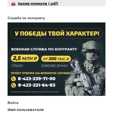
Архив номеров (.pdf)
Служба по контракту
Войти
Имя пользователя