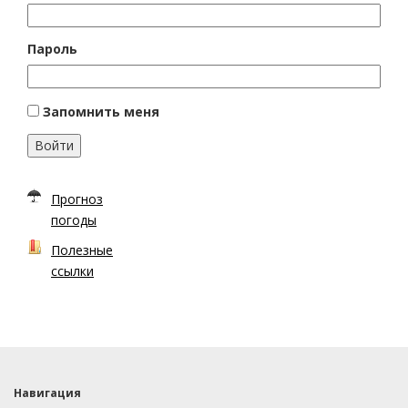
Пароль
Запомнить меня
Войти
Прогноз
погоды
Полезные
ссылки
Навигация