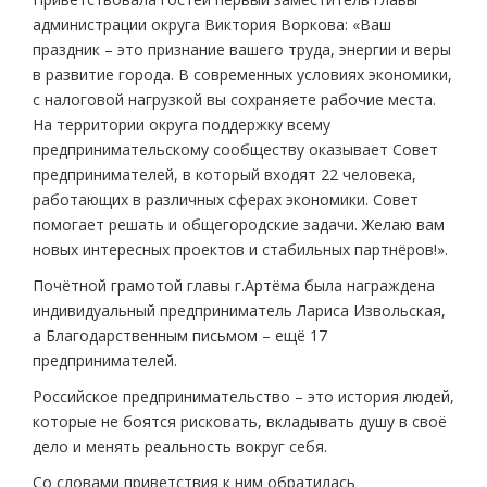
администрации округа Виктория Воркова: «Ваш
праздник – это признание вашего труда, энергии и веры
в развитие города. В современных условиях экономики,
с налоговой нагрузкой вы сохраняете рабочие места.
На территории округа поддержку всему
предпринимательскому сообществу оказывает Совет
предпринимателей, в который входят 22 человека,
работающих в различных сферах экономики. Совет
помогает решать и общегородские задачи. Желаю вам
новых интересных проектов и стабильных партнёров!».
Почётной грамотой главы г.Артёма была награждена
индивидуальный предприниматель Лариса Извольская,
а Благодарственным письмом – ещё 17
предпринимателей.
Российское предпринимательство – это история людей,
которые не боятся рисковать, вкладывать душу в своё
дело и менять реальность вокруг себя.
Со словами приветствия к ним обратилась