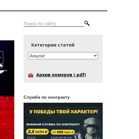
Категории статей
Архив номеров (.pdf)
Служба по контракту