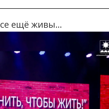
 Все ещё живы…