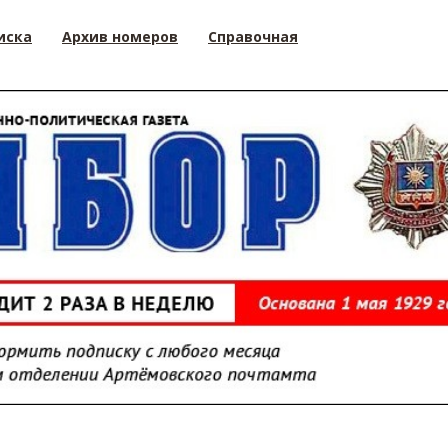
иска
Архив номеров
Справочная