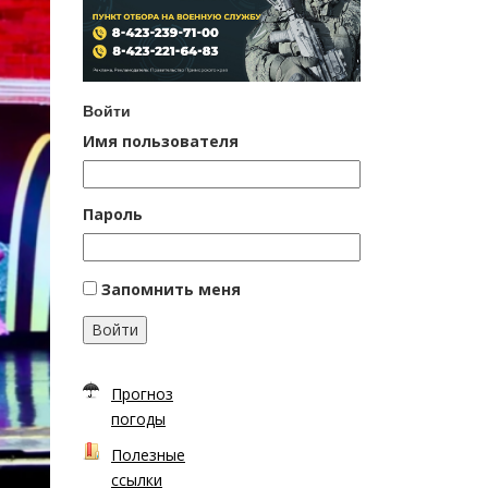
Войти
Имя пользователя
Пароль
Запомнить меня
Войти
Прогноз
погоды
Полезные
ссылки