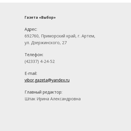
Газета «Выбор»
Адрес:
692760, Приморский край, г. Артем,
ул. Дзержинского, 27
Телефон:
(42337) 4-24-52
E-mail:
vibor.gazeta@yandex.ru
Главный редактор:
Шпак Ирина Александровна