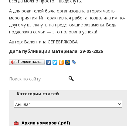
всегда можно просто… выдохнуть.
А для родителей была организована вторая часть
мероприятия. Интерактивная работа позволила им по-
другому взглянуть на предстоящие экзамены. Ведь
поддержка семьи — это половина успеха!
Автор: Валентина СЕРЕБРЯКОВА
Дата публикации материала: 29-05-2026
Поделиться…
Категории статей
Архив номеров (.pdf)