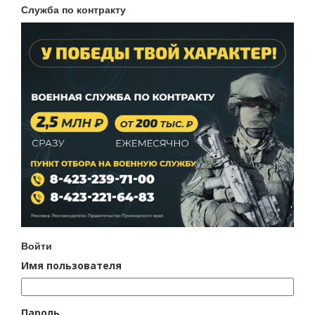
Служба по контракту
Войти
Имя пользователя
Пароль