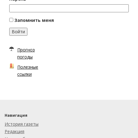
Запомнить меня
Войти
Прогноз
погоды
Полезные
ссылки
Навигация
История газеты
Редакция