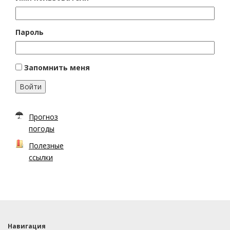
Пароль
Запомнить меня
Войти
Прогноз
погоды
Полезные
ссылки
Навигация