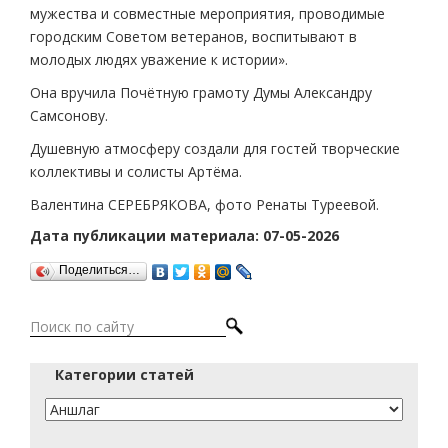
мужества и совместные мероприятия, проводимые
городским Советом ветеранов, воспитывают в
молодых людях уважение к истории».
Она вручила Почётную грамоту Думы Александру
Самсонову.
Душевную атмосферу создали для гостей творческие
коллективы и солисты Артёма.
Валентина СЕРЕБРЯКОВА, фото Ренаты Туреевой.
Дата публикации материала: 07-05-2026
Поделиться…
Категории статей