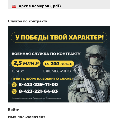
Архив номеров (.pdf)
Служба по контракту
Войти
Имя пользователя