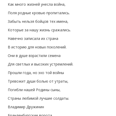
Как много жизней унесла война,
Поля родные кровью пропитались.
Забыть нельзя бойцов тех имена,
Которые за нашу жизнь сражались.
Навечно записала их страна
В историю для новых поколений.
Они в душе взрастили семена
Для светлых и высоких устремлений.
Прошли года, но эхо той войны
Тревожит души болью от утраты,
Погибли нашей Родины сыны,
Страны любимой лучшие солдаты.
Владимир Дружинин
Бранденбургские ворота