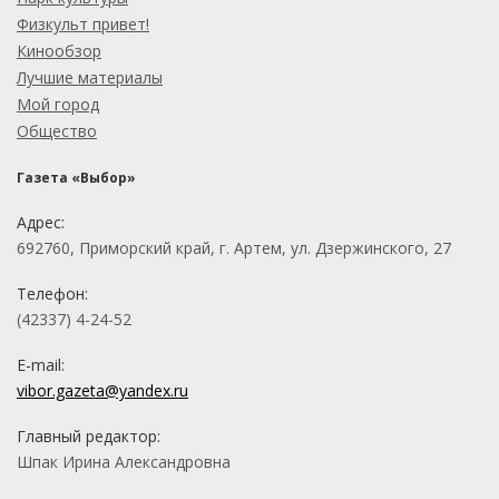
Физкульт привет!
Кинообзор
Лучшие материалы
Мой город
Общество
Газета «Выбор»
Адрес:
692760, Приморский край, г. Артем, ул. Дзержинского, 27
Телефон:
(42337) 4-24-52
E-mail:
vibor.gazeta@yandex.ru
Главный редактор:
Шпак Ирина Александровна