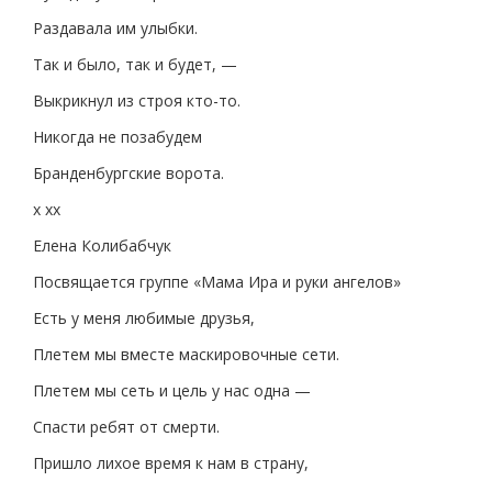
Раздавала им улыбки.
Так и было, так и будет, —
Выкрикнул из строя кто-то.
Никогда не позабудем
Бранденбургские ворота.
х хх
Елена Колибабчук
Посвящается группе «Мама Ира и руки ангелов»
Есть у меня любимые друзья,
Плетем мы вместе маскировочные сети.
Плетем мы сеть и цель у нас одна —
Спасти ребят от смерти.
Пришло лихое время к нам в страну,