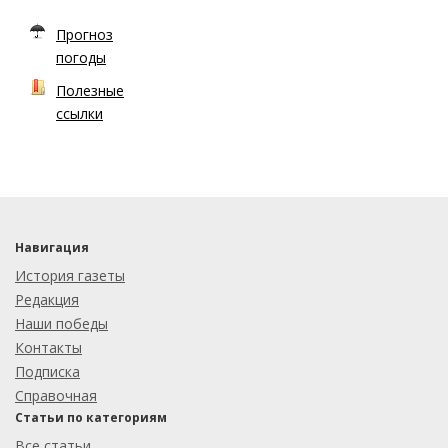
Прогноз
погоды
Полезные
ссылки
Навигация
История газеты
Редакция
Наши победы
Контакты
Подписка
Справочная
Статьи по категориям
Все статьи