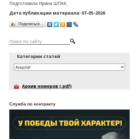
Подготовила Ирина ШПАК.
Дата публикации материала: 07-05-2026
Поделиться…
Категории статей
Архив номеров (.pdf)
Служба по контракту