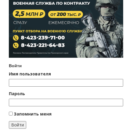
Войти
Имя пользователя
Пароль
Запомнить меня
Войти