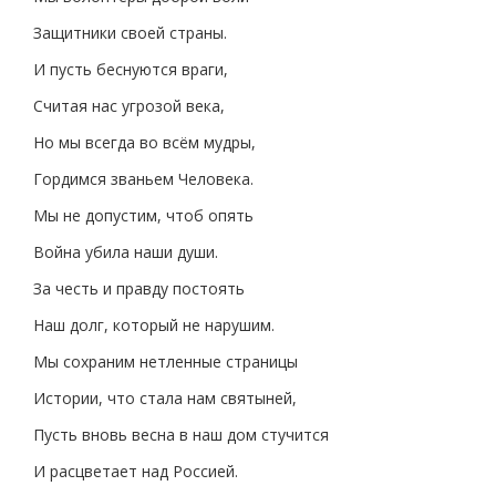
Защитники своей страны.
И пусть беснуются враги,
Считая нас угрозой века,
Но мы всегда во всём мудры,
Гордимся званьем Человека.
Мы не допустим, чтоб опять
Война убила наши души.
За честь и правду постоять
Наш долг, который не нарушим.
Мы сохраним нетленные страницы
Истории, что стала нам святыней,
Пусть вновь весна в наш дом стучится
И расцветает над Россией.