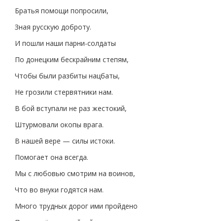
Братья помощи попросили,
Зная русскую доброту.
И пошли наши парни-солдаты
По донецким бескрайним степям,
Чтобы были разбиты нацбаты,
Не грозили стервятники нам.
В бой вступали не раз жестокий,
Штурмовали окопы врага.
В нашей вере — силы истоки.
Помогает она всегда.
Мы с любовью смотрим на воинов,
Что во внуки годятся нам.
Много трудных дорог ими пройдено