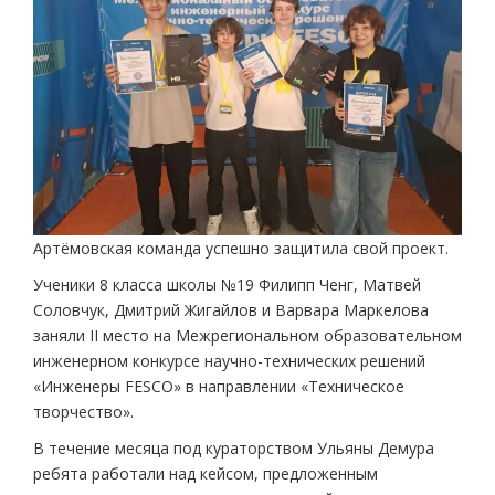
Артёмовская команда успешно защитила свой проект.
Ученики 8 класса школы №19 Филипп Ченг, Матвей
Соловчук, Дмитрий Жигайлов и Варвара Маркелова
заняли II место на Межрегиональном образовательном
инженерном конкурсе научно-технических решений
«Инженеры FESCO» в направлении «Техническое
творчество».
В течение месяца под кураторством Ульяны Демура
ребята работали над кейсом, предложенным