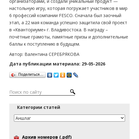
организаторами, и создали уникальный продукт —
настольную игру, которая погружает участников в мир
6 профессий компании FESCO. Сначала был заочный
этап, а 22 мая команда успешно защитила свой проект
в «Кванториуме» г. Владивостока. В награду –
почётные грамоты, памятные призы и дополнительные
баллы к поступлению в будущем.
Автор: Валентина СЕРЕБРЯКОВА
Дата публикации материала: 29-05-2026
Поделиться…
Категории статей
Архив номеров (.pdf)