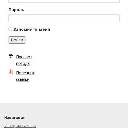
Пароль
Запомнить меня
Войти
Прогноз
погоды
Полезные
ссылки
Навигация
История газеты