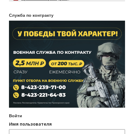
Служба по контракту
Войти
Имя пользователя