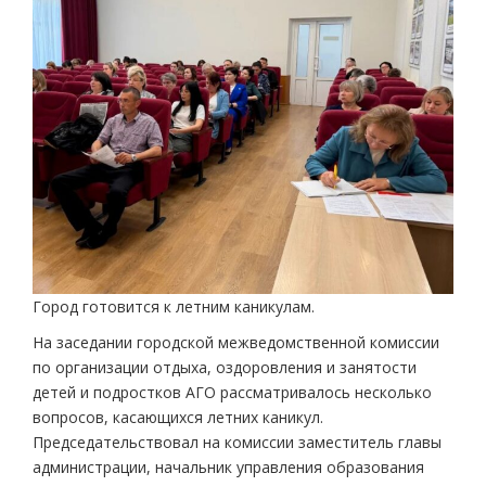
Город готовится к летним каникулам.
На заседании городской межведомственной комиссии
по организации отдыха, оздоровления и занятости
детей и подростков АГО рассматривалось несколько
вопросов, касающихся летних каникул.
Председательствовал на комиссии заместитель главы
администрации, начальник управления образования