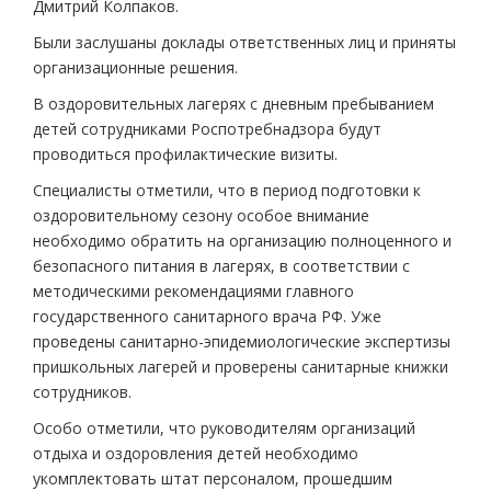
Дмитрий Колпаков.
Были заслушаны доклады ответственных лиц и приняты
организационные решения.
В оздоровительных лагерях с дневным пребыванием
детей сотрудниками Роспотребнадзора будут
проводиться профилактические визиты.
Специалисты отметили, что в период подготовки к
оздоровительному сезону особое внимание
необходимо обратить на организацию полноценного и
безопасного питания в лагерях, в соответствии с
методическими рекомендациями главного
государственного санитарного врача РФ. Уже
проведены санитарно-эпидемиологические экспертизы
пришкольных лагерей и проверены санитарные книжки
сотрудников.
Особо отметили, что руководителям организаций
отдыха и оздоровления детей необходимо
укомплектовать штат персоналом, прошедшим