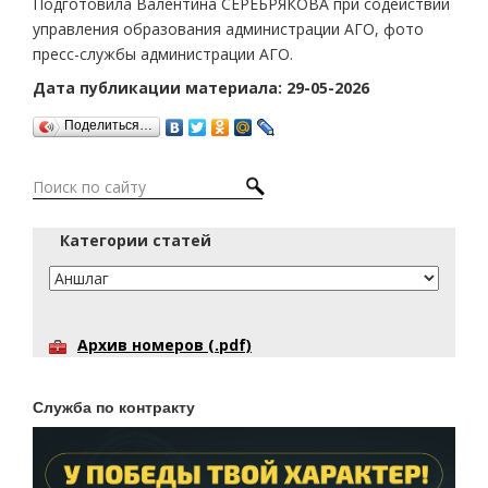
Подготовила Валентина СЕРЕБРЯКОВА при содействии
управления образования администрации АГО, фото
пресс-службы администрации АГО.
Дата публикации материала: 29-05-2026
Поделиться…
Категории статей
Архив номеров (.pdf)
Служба по контракту