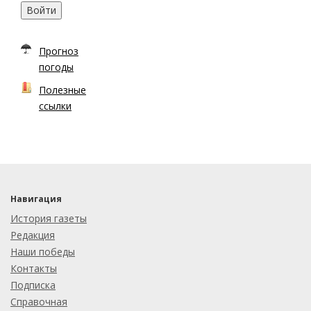
Войти
Прогноз
погоды
Полезные
ссылки
Навигация
История газеты
Редакция
Наши победы
Контакты
Подписка
Справочная