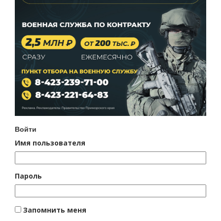
Войти
Имя пользователя
Пароль
Запомнить меня