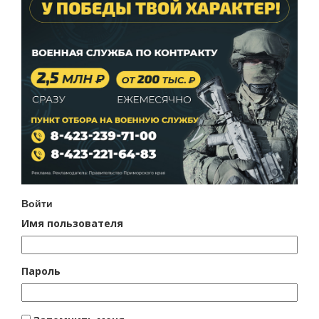
Войти
Имя пользователя
Пароль