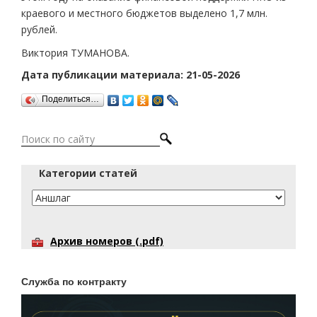
краевого и местного бюджетов выделено 1,7 млн.
рублей.
Виктория ТУМАНОВА.
Дата публикации материала: 21-05-2026
Поделиться…
Категории статей
Архив номеров (.pdf)
Служба по контракту