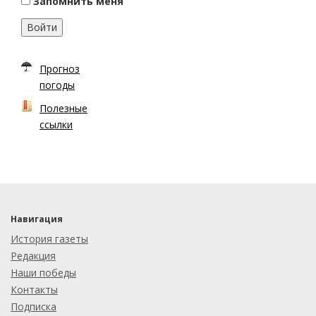
Запомнить меня
Войти
Прогноз
погоды
Полезные
ссылки
Навигация
История газеты
Редакция
Наши победы
Контакты
Подписка