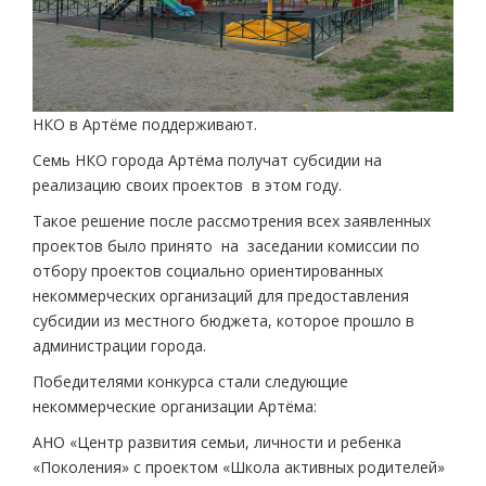
НКО в Артёме поддерживают.
Семь НКО города Артёма получат субсидии на
реализацию своих проектов в этом году.
Такое решение после рассмотрения всех заявленных
проектов было принято на заседании комиссии по
отбору проектов социально ориентированных
некоммерческих организаций для предоставления
субсидии из местного бюджета, которое прошло в
администрации города.
Победителями конкурса стали следующие
некоммерческие организации Артёма:
АНО «Центр развития семьи, личности и ребенка
«Поколения» с проектом «Школа активных родителей»